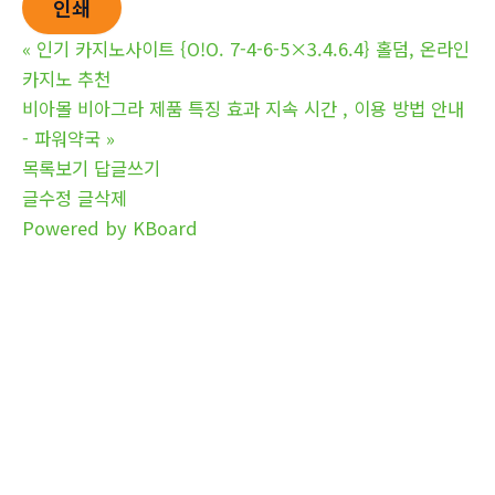
인쇄
«
인기 카지노사이트 {O!O. 7-4-6-5×3.4.6.4} 홀덤, 온라인
카지노 추천
비아몰 비아그라 제품 특징 효과 지속 시간 , 이용 방법 안내
- 파워약국
»
목록보기
답글쓰기
글수정
글삭제
Powered by KBoard