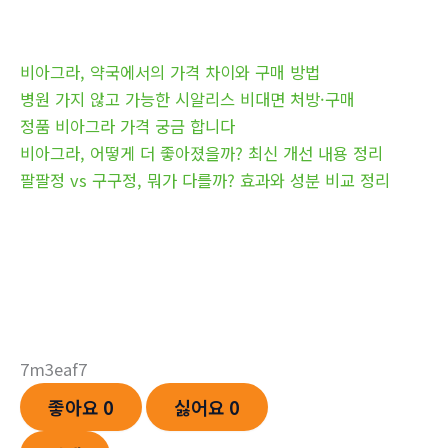
비아그라, 약국에서의 가격 차이와 구매 방법
병원 가지 않고 가능한 시알리스 비대면 처방·구매
정품 비아그라 가격 궁금 합니다
비아그라, 어떻게 더 좋아졌을까? 최신 개선 내용 정리
팔팔정 vs 구구정, 뭐가 다를까? 효과와 성분 비교 정리
7m3eaf7
좋아요
0
싫어요
0