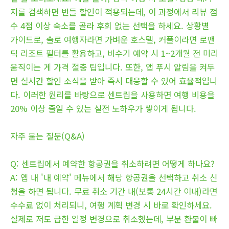
지를 검색하면 번들 할인이 적용되는데, 이 과정에서 리뷰 점
수 4점 이상 숙소를 골라 후회 없는 선택을 하세요. 상황별
가이드로, 솔로 여행자라면 가벼운 호스텔, 커플이라면 로맨
틱 리조트 필터를 활용하고, 비수기 예약 시 1~2개월 전 미리
움직이는 게 가격 절충 팁입니다. 또한, 앱 푸시 알림을 켜두
면 실시간 할인 소식을 받아 즉시 대응할 수 있어 효율적입니
다. 이러한 원리를 바탕으로 센트립을 사용하면 여행 비용을
20% 이상 줄일 수 있는 실전 노하우가 쌓이게 됩니다.
자주 묻는 질문(Q&A)
Q: 센트립에서 예약한 항공권을 취소하려면 어떻게 하나요?
A: 앱 내 '내 예약' 메뉴에서 해당 항공권을 선택하고 취소 신
청을 하면 됩니다. 무료 취소 기간 내(보통 24시간 이내)라면
수수료 없이 처리되니, 여행 계획 변경 시 바로 확인하세요.
실제로 저도 급한 일정 변경으로 취소했는데, 부분 환불이 빠