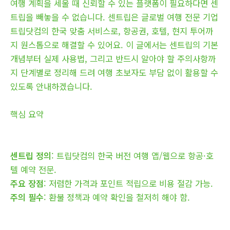
여행 계획을 세울 때 신뢰할 수 있는 플랫폼이 필요하다면 센
트립을 빼놓을 수 없습니다. 센트립은 글로벌 여행 전문 기업
트립닷컴의 한국 맞춤 서비스로, 항공권, 호텔, 현지 투어까
지 원스톱으로 해결할 수 있어요. 이 글에서는 센트립의 기본
개념부터 실제 사용법, 그리고 반드시 알아야 할 주의사항까
지 단계별로 정리해 드려 여행 초보자도 부담 없이 활용할 수
있도록 안내하겠습니다.
핵심 요약
센트립 정의
: 트립닷컴의 한국 버전 여행 앱/웹으로 항공·호
텔 예약 전문.
주요 장점
: 저렴한 가격과 포인트 적립으로 비용 절감 가능.
주의 필수
: 환불 정책과 예약 확인을 철저히 해야 함.