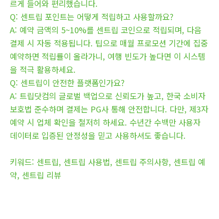
르게 들어와 편리했습니다.
Q: 센트립 포인트는 어떻게 적립하고 사용할까요?
A: 예약 금액의 5~10%를 센트립 코인으로 적립되며, 다음
결제 시 자동 적용됩니다. 팁으로 매월 프로모션 기간에 집중
예약하면 적립률이 올라가니, 여행 빈도가 높다면 이 시스템
을 적극 활용하세요.
Q: 센트립이 안전한 플랫폼인가요?
A: 트립닷컴의 글로벌 백업으로 신뢰도가 높고, 한국 소비자
보호법 준수하며 결제는 PG사 통해 안전합니다. 다만, 제3자
예약 시 업체 확인을 철저히 하세요. 수년간 수백만 사용자
데이터로 입증된 안정성을 믿고 사용하셔도 좋습니다.
키워드: 센트립, 센트립 사용법, 센트립 주의사항, 센트립 예
약, 센트립 리뷰