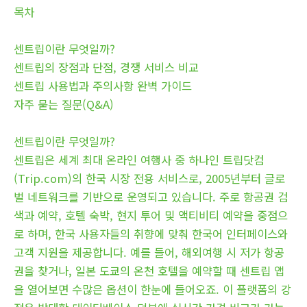
목차
센트립이란 무엇일까?
센트립의 장점과 단점, 경쟁 서비스 비교
센트립 사용법과 주의사항 완벽 가이드
자주 묻는 질문(Q&A)
센트립이란 무엇일까?
센트립은 세계 최대 온라인 여행사 중 하나인 트립닷컴
(Trip.com)의 한국 시장 전용 서비스로, 2005년부터 글로
벌 네트워크를 기반으로 운영되고 있습니다. 주로 항공권 검
색과 예약, 호텔 숙박, 현지 투어 및 액티비티 예약을 중점으
로 하며, 한국 사용자들의 취향에 맞춰 한국어 인터페이스와
고객 지원을 제공합니다. 예를 들어, 해외여행 시 저가 항공
권을 찾거나, 일본 도쿄의 온천 호텔을 예약할 때 센트립 앱
을 열어보면 수많은 옵션이 한눈에 들어오죠. 이 플랫폼의 강