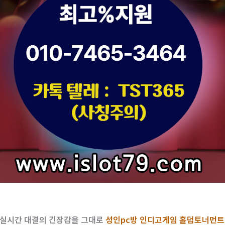
 실시간 대결의 긴장감을 그대로
성인pc방 인디고게임 홀덤토너먼