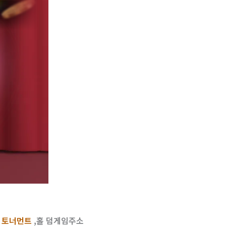
트 토너먼트
,홀 덤게임주소