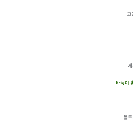
고
세
바둑이 홀
블루