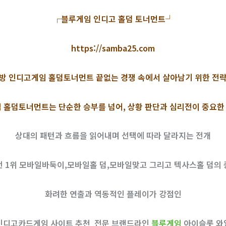
┌블루게임 인디고 홀덤 토너먼트┘
https://samba25.com
방 인디고게임 홀덤토너먼트 끝없는 경쟁 속에서 살아남기 위한 전
 홀덤토너먼트는 단순한 승부를 넘어, 상황 판단과 심리전이 중요
상대의 패턴과 흐름을 읽어내며 선택에 따라 달라지는 전개
 1위 모바일바둑이,모바일홀 덤,모바일맞고 그리고 텍사스홀 덤의
화려한 연출과 역동적인 플레이가 강점인
인디고카드게임 사이트 추천 전문 브랜드라인
블루게임
아이슬롯 와