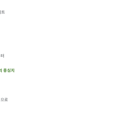
이트
부터
임의 중심지
템으로