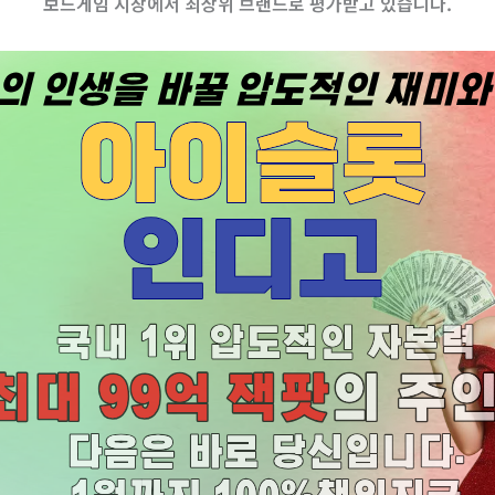
보드게임 시장에서 최상위 브랜드로 평가받고 있습니다.