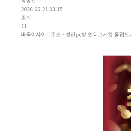
작성일
2026-06-21 00:15
조회
11
바둑이사이트주소 - 성인pc방 인디고게임 홀덤토너