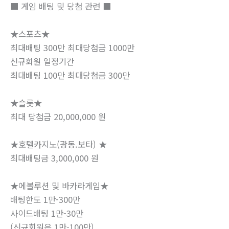
■ 게임 배팅 및 당첨 관련 ■
★스포츠★
최대배팅 300만 최대당첨금 1000만
신규회원 일정기간
최대배팅 100만 최대당첨금 300만
★슬롯★
최대 당첨금 20,000,000 원
★호텔카지노(광동.보타) ★
최대배팅금 3,000,000 원
★에볼루션 및 바카라게임★
배팅한도 1만-300만
사이드배팅 1만-30만
(신규회원은 1만-100만)