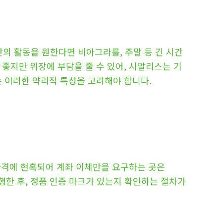
의 활동을 원한다면 비아그라를, 주말 등 긴 시간
좋지만 위장에 부담을 줄 수 있어, 시알리스는 기
는 이러한 약리적 특성을 고려해야 합니다.
 가격에 현혹되어 계좌 이체만을 요구하는 곳은
행한 후, 정품 인증 마크가 있는지 확인하는 절차가