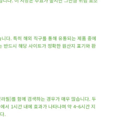
니다. 이 시장은 수요가 높지만 그만큼 위험 요소
니다. 특히 해외 직구를 통해 유통되는 제품 중에
는 반드시 해당 사이트가 정확한 원산지 표기와 환
필)를 함께 검색하는 경우가 매우 많습니다. 두
에서 1시간 내에 효과가 나타나며 약 4~6시간 지
다.