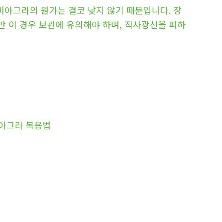
비아그라의 원가는 결코 낮지 않기 때문입니다. 장
만 이 경우 보관에 유의해야 하며, 직사광선을 피하
비아그라 복용법