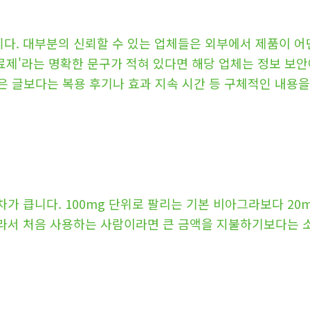
다. 대부분의 신뢰할 수 있는 업체들은 외부에서 제품이 어
치료제'라는 명확한 문구가 적혀 있다면 해당 업체는 정보 보
은 글보다는 복용 후기나 효과 지속 시간 등 구체적인 내용을
 큽니다. 100mg 단위로 팔리는 기본 비아그라보다 20mg
라서 처음 사용하는 사람이라면 큰 금액을 지불하기보다는 소