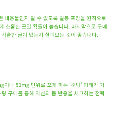
떤 내용물인지 알 수 없도록 밀봉 포장을 원칙으로
안에 소홀한 곳일 확률이 높습니다. 마지막으로 구매
 기술한 글이 있는지 살펴보는 것이 좋습니다.
이나 50mg 단위로 쪼개 파는 '컷팅' 형태가 가
량 구매를 통해 자신의 몸 반응을 체크하는 전략