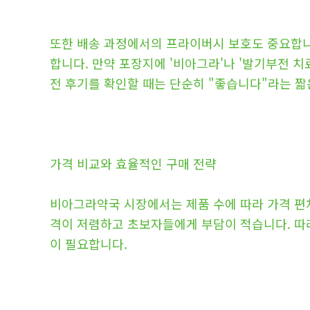
또한 배송 과정에서의 프라이버시 보호도 중요합니
합니다. 만약 포장지에 '비아그라'나 '발기부전 
전 후기를 확인할 때는 단순히 "좋습니다"라는 짧
가격 비교와 효율적인 구매 전략
비아그라약국 시장에서는 제품 수에 따라 가격 편차가
격이 저렴하고 초보자들에게 부담이 적습니다. 따
이 필요합니다.