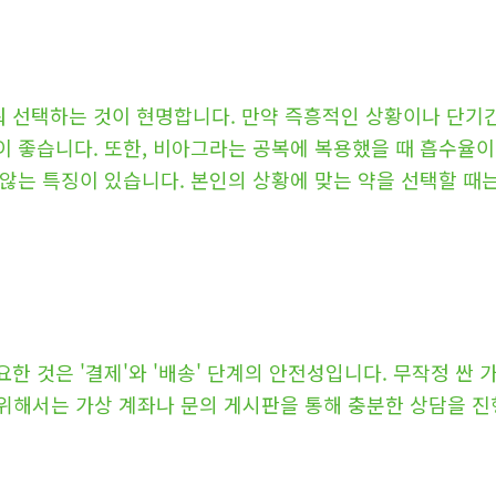
 선택하는 것이 현명합니다. 만약 즉흥적인 상황이나 단기간
 좋습니다. 또한, 비아그라는 공복에 복용했을 때 흡수율이 
않는 특징이 있습니다. 본인의 상황에 맞는 약을 선택할 때
한 것은 '결제'와 '배송' 단계의 안전성입니다. 무작정 싼
 위해서는 가상 계좌나 문의 게시판을 통해 충분한 상담을 진