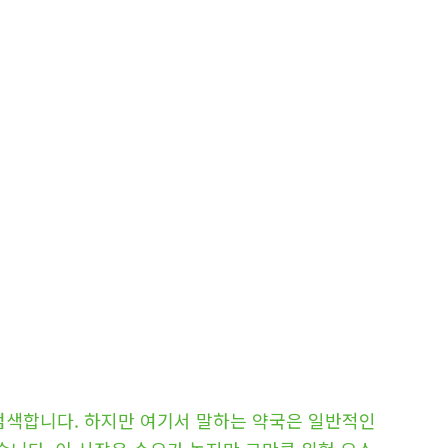
검색합니다. 하지만 여기서 말하는 약국은 일반적인