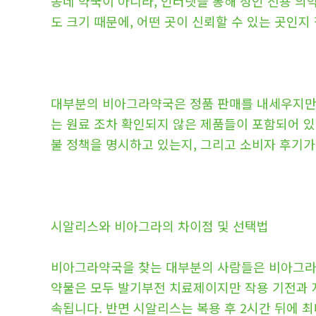
동네 약국이 아니라, 인터넷을 통해 성인 전용 
도 크기 때문에, 어떤 곳이 신뢰할 수 있는 곳인지
대부분의 비아그라약국은 정품 판매를 내세우지만,
는 원료 조차 확인되지 않은 제품들이 포함되어 있
불 정책을 명시하고 있는지, 그리고 소비자 후기가
시알리스와 비아그라의 차이점 및 선택법
비아그라약국을 찾는 대부분의 사람들은 비아그라(
약물은 모두 발기부전 치료제이지만 작용 기전과 지
속됩니다. 반면 시알리스는 복용 후 2시간 뒤에 최