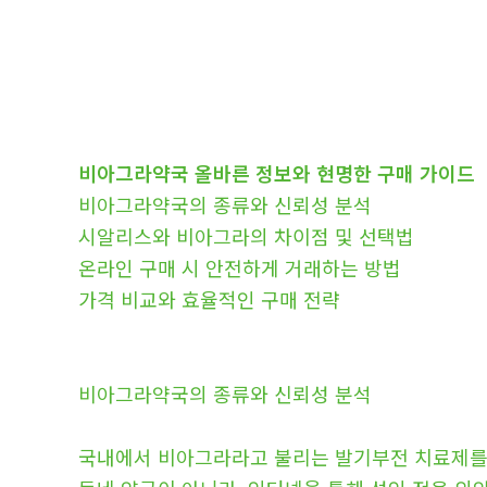
비아그라약국 올바른 정보와 현명한 구매 가이드
비아그라약국의 종류와 신뢰성 분석
시알리스와 비아그라의 차이점 및 선택법
온라인 구매 시 안전하게 거래하는 방법
가격 비교와 효율적인 구매 전략
비아그라약국의 종류와 신뢰성 분석
국내에서 비아그라라고 불리는 발기부전 치료제를 