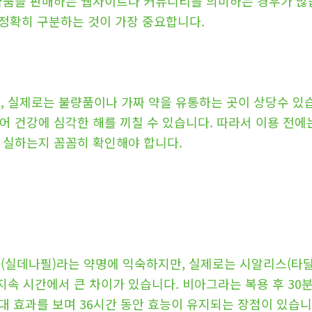
의약품을 판매하는 웹사이트나 커뮤니티를 의미하는 경우가 많습
 정확히 구분하는 것이 가장 중요합니다.
 실제로는 불량품이나 가짜 약을 유통하는 곳이 상당수 있습
어 건강에 심각한 해를 끼칠 수 있습니다. 따라서 이용 전에
 실하는지 꼼꼼히 확인해야 합니다.
실데나필)라는 약명에 익숙하지만, 실제로는 시알리스(타달라
속 시간에서 큰 차이가 있습니다. 비아그라는 복용 후 30분
대 효과를 보며 36시간 동안 효능이 유지되는 장점이 있습니