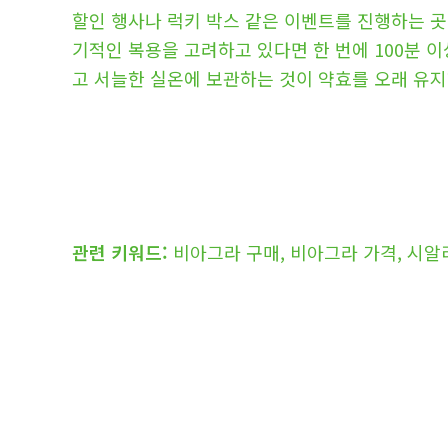
할인 행사나 럭키 박스 같은 이벤트를 진행하는 곳
기적인 복용을 고려하고 있다면 한 번에 100분 
고 서늘한 실온에 보관하는 것이 약효를 오래 유지
관련 키워드:
비아그라 구매, 비아그라 가격, 시알