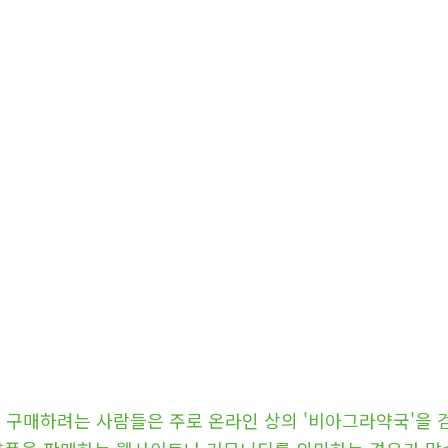
구매하려는 사람들은 주로 온라인 상의 '비아그라약국'을 