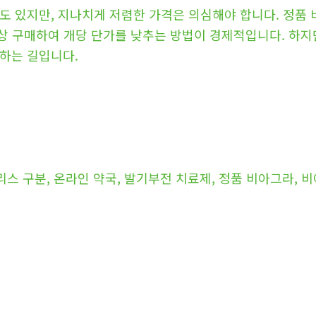
도 있지만, 지나치게 저렴한 가격은 의심해야 합니다. 정품 
이상 구매하여 개당 단가를 낮추는 방법이 경제적입니다. 하지
하는 길입니다.
리스 구분, 온라인 약국, 발기부전 치료제, 정품 비아그라, 