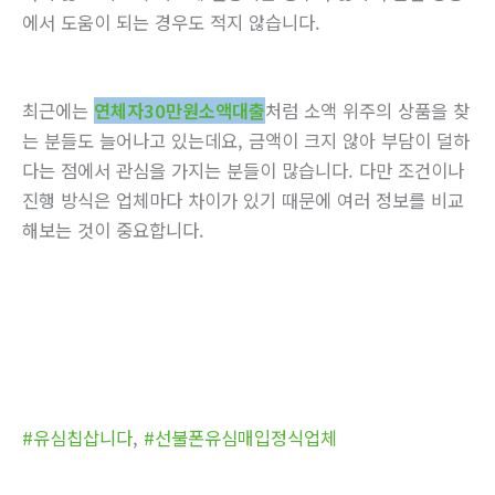
에서 도움이 되는 경우도 적지 않습니다.
최근에는
연체자30만원소액대출
처럼 소액 위주의 상품을 찾
는 분들도 늘어나고 있는데요, 금액이 크지 않아 부담이 덜하
다는 점에서 관심을 가지는 분들이 많습니다. 다만 조건이나
진행 방식은 업체마다 차이가 있기 때문에 여러 정보를 비교
해보는 것이 중요합니다.
#유심칩삽니다
,
#선불폰유심매입정식업체