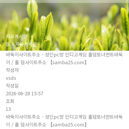
로
건
너
뛰
자유게시판
기
홈
자유게시판
바둑이사이트주소 - 성인pc방 인디고게임 홀덤토너먼트바둑
이 / 홀 덤사이트주소 【samba25.com】
작성자
vsds
작성일
2026-06-28 15:57
조회
13
바둑이사이트주소 - 성인pc방 인디고게임 홀덤토너먼트바둑
이 / 홀 덤사이트주소 【samba25.com】