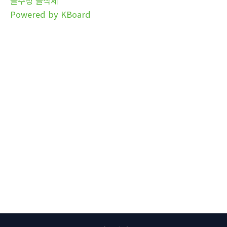
글수정
글삭제
Powered by KBoard