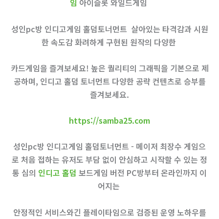
임
아이슬롯 와일드게임
성인pc방 인디고게임 홀덤토너먼트
살아있는 타격감과 시원
한 속도감 화려하게 구현된 원작의 다양한
카드게임을 즐겨보세요!
높은 퀄리티의 그래픽을 기본으로 제
공하며, 인디고 홀덤 토너먼트 다양한 공략 컨텐츠로 승부를
즐겨보세요.
https://samba25.com
성인pc방 인디고게임 홀덤토너먼트 - 메이저 최장수 게임으
로 처음 접하는 유저도 부담 없이 안심하고 시작할 수 있는
정
통 심의
인디고 홀덤
보드게임 버전 PC방부터 온라인까지 이
어지는
안정적인 서비스와
긴 플레이타임으로 검증된 운영 노하우를