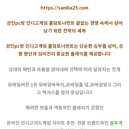
https://samba25.com
성인pc방 인디고게임 홀덤토너먼트 끝없는 경쟁 속에서 살아
남기 위한 전략의 세계
성인pc방 인디고게임 홀덤토너먼트는 단순한 승부를 넘어, 상
황 판단과 심리전이 중요한 플레이를 제공합니다
상대의 패턴과 흐름을 읽어내며 선택에 따라 달라지는 전개
모바일버전 1위 모바일바둑이,모바일홀 덤,모바일맞고 그리
고 텍사스홀 덤의 중심입니다
화려한 연출과 역동적인 플레이가 강점인
온라인 인디고카드게임 사이트 추천 전문 브랜드라인
블루게