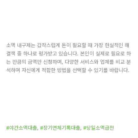
소액 내구제는 갑작스럽게 돈이 필요할 때 가장 현실적인 해
결책 중 하나로 평가받고 있습니다. 본인이 실제로 필요로 하
는 만큼의 금액만 신청하며, 다양한 서비스와 업체를 비교 분
석하며 자신에게 적합한 방법을 선택할 수 있기를 바랍니다.
#야간소액대출
,
#장기연체기록대출
,
#당일소액급전