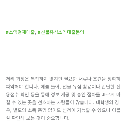
#소액결제대출
,
#선불유심소액대출문의
처리 과정은 복잡하지 않지만 필요한 서류나 조건을 정확히
파악해야 합니다. 예를 들어, 선불 유심 활용이나 간단한 신
용점수 확인 등을 통해 정보 제공 및 승인 절차를 빠르게 마
칠 수 있는 곳을 선호하는 사람들이 많습니다. 대학생의 경
우, 별도의 소득 증명 없이도 신청이 가능할 수 있으니 이를
잘 확인해 보는 것이 중요합니다.