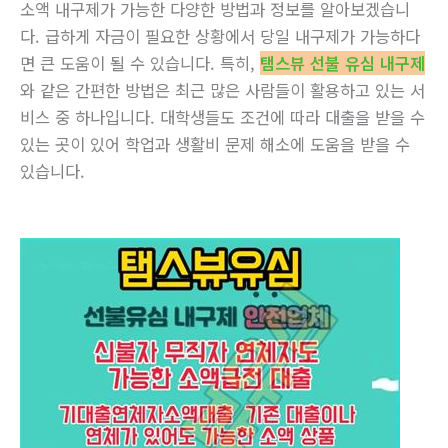
소액 내구제가 가능한 다양한 방법과 정보를 알아보겠습니
다. 급하게 자금이 필요한 상황에서 당일 내구제가 가능하다
면 큰 도움이 될 수 있습니다. 특히,
탬스뷰 선불 유심 내구제
와 같은 간편한 방법은 최근 많은 사람들이 활용하고 있는 서
비스 중 하나입니다. 대학생들도 조건에 따라 대출을 받을 수
있는 곳이 있어 학업과 생활비 문제 해소에 도움을 받을 수
있습니다.