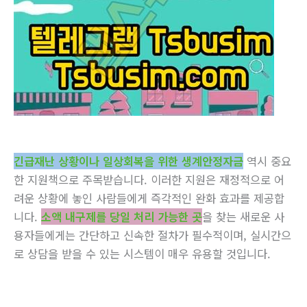
긴급재난 상황이나 일상회복을 위한 생계안정자금
역시 중요
한 지원책으로 주목받습니다. 이러한 지원은 재정적으로 어
려운 상황에 놓인 사람들에게 즉각적인 완화 효과를 제공합
니다.
소액 내구제를 당일 처리 가능한 곳
을 찾는 새로운 사
용자들에게는 간단하고 신속한 절차가 필수적이며, 실시간으
로 상담을 받을 수 있는 시스템이 매우 유용할 것입니다.