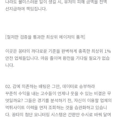
나라도 불미스러운 일이 생길 시, 유저의 피해 금액을 전액
선지급하여 책임집니다.
[철저한 검증을 통과한 최상위 메이저의 품격]
이곳은 꽁타의 까다로운 기준을 완벽하게 충족한 최상위 1%
안전 업체들입니다. 마음 졸이며 환전을 기다릴 필요가 없습
니다.
02. 감에 의존하는 배팅은 그만, 데이터로 승부하라
꾸준히 수익을 내는 고수들이 언제나 웃을 수 있는 비결은 무
엇일까요? 그들은 경기를 분석하기 전, 자신이 이용할 업체의
먹튀사이트 이력을 먼저 조회하는 것을 습관화하고 있습니
다. 꽁타의 첨단 모니터링 시스템은 간판만 수시로 바꿔 달며