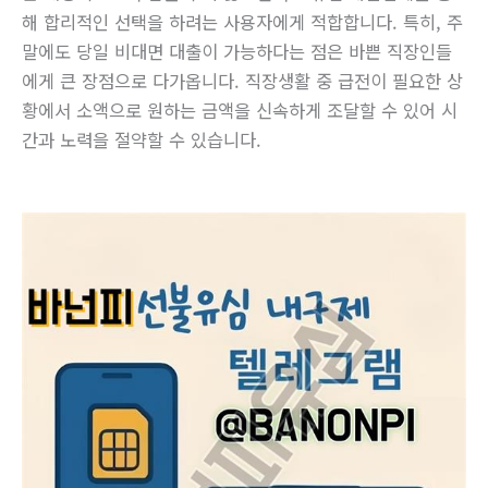
해 합리적인 선택을 하려는 사용자에게 적합합니다. 특히, 주
말에도 당일 비대면 대출이 가능하다는 점은 바쁜 직장인들
에게 큰 장점으로 다가옵니다. 직장생활 중 급전이 필요한 상
황에서 소액으로 원하는 금액을 신속하게 조달할 수 있어 시
간과 노력을 절약할 수 있습니다.