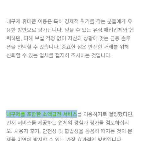
내구제 휴대폰 이용은 특히 경제적 위기를 겪는 분들에게 유
용한 방안으로 평가됩니다. 믿을 수 있는 유심 매입업체와 협
력하면, 피해 보실 걱정 없이 자신의 상황에 맞는 금융 솔루
션을 선택할 수 있습니다. 중요한 점은 안전한 거래를 위해
신뢰할 수 있는 업체를 철저히 조사하는 것입니다.
내구제를 포함한 소액급전 서비스
를 이용하기로 결정했다면,
먼저 서비스를 제공하는 업체의 경험과 평가를 검토하십시
오. 사용자 후기, 안전성 및 합법성을 꼼꼼히 따지는 것이 문
제를 미연에 방지할 수 있는 가장 효과적인 방법입니다.