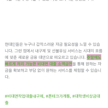
현대인들은 누구나 갑작스러운 자금 필요성을 느낄 수 있습
니다. 그런 점에서 내구제 및 선불유심 서비스는 시대의 흐름
에 맞춘 새로운 금융 대안으로 떠오르고 있습니다.
주말에도
빠르게 처리 가능한 비대면 대출 소액급전
을 통해 원하는 자
금을 확보하고 부담 없이 원하는 서비스를 체험할 수 있습니
다.
#비대면작업대출내구제
,
#폰테크가개통
,
#대학생비상금대
출