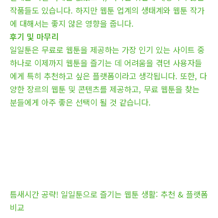
작품들도 있습니다. 하지만 웹툰 업계의 생태계와 웹툰 작가
에 대해서는 좋지 않은 영향을 줍니다.
후기 및 마무리
일일툰은 무료로 웹툰을 제공하는 가장 인기 있는 사이트 중
하나로 이제까지 웹툰을 즐기는 데 어려움을 겪던 사용자들
에게 특히 추천하고 싶은 플랫폼이라고 생각됩니다. 또한, 다
양한 장르의 웹툰 및 콘텐츠를 제공하고, 무료 웹툰을 찾는
분들에게 아주 좋은 선택이 될 것 같습니다.
틈새시간 공략! 일일툰으로 즐기는 웹툰 생활: 추천 & 플랫폼
비교