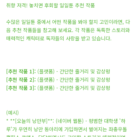
취향 저격! 놓치면 후회할 일일툰 추천 작품
수많은 일일툰 중에서 어떤 작품을 봐야 할지 고민이라면, 다
음 추천 작품들을 참고해 보세요. 각 작품은 독특한 스토리와
매력적인 캐릭터로 독자들의 사랑을 받고 있습니다.
[추천 작품 1]:
(플랫폼) - 간단한 줄거리 및 감상평
[추천 작품 2]:
(플랫폼) - 간단한 줄거리 및 감상평
[추천 작품 3]:
(플랫폼) - 간단한 줄거리 및 감상평
(예시)
* **[오늘의 낭만부]**: (네이버 웹툰) - 평범한 대학생 '하
루'가 우연히 낭만 동아리에 가입하면서 벌어지는 좌충우돌