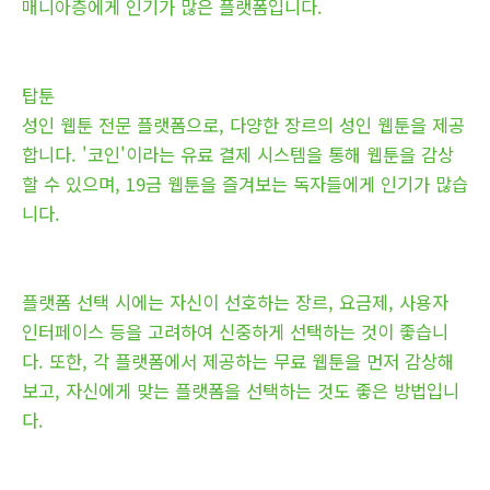
매니아층에게 인기가 많은 플랫폼입니다.
탑툰
성인 웹툰 전문 플랫폼으로, 다양한 장르의 성인 웹툰을 제공
합니다. '코인'이라는 유료 결제 시스템을 통해 웹툰을 감상
할 수 있으며, 19금 웹툰을 즐겨보는 독자들에게 인기가 많습
니다.
플랫폼 선택 시에는 자신이 선호하는 장르, 요금제, 사용자
인터페이스 등을 고려하여 신중하게 선택하는 것이 좋습니
다. 또한, 각 플랫폼에서 제공하는 무료 웹툰을 먼저 감상해
보고, 자신에게 맞는 플랫폼을 선택하는 것도 좋은 방법입니
다.