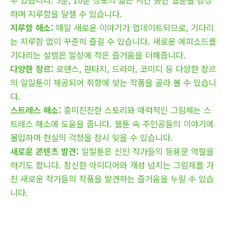
하며 지루함을 달랠 수 있습니다.
지루함 해소:
매일 새로운 이야기가 업데이트되므로, 기다리
는 지루함 없이 꾸준히 즐길 수 있습니다. 새로운 에피소드를
기다리는 설렘은 일상에 작은 즐거움을 더해줍니다.
다양한 장르:
로맨스, 판타지, 드라마, 코미디 등 다양한 장르
의 일일툰이 제공되어 취향에 맞는 작품을 골라 볼 수 있습니
다.
스트레스 해소:
흥미진진한 스토리와 매력적인 그림체는 스
트레스 해소에 도움을 줍니다. 웹툰 속 주인공들의 이야기에
몰입하며 현실의 걱정을 잠시 잊을 수 있습니다.
새로운 콘텐츠 발견:
일일툰은 신인 작가들의 등용문 역할을
하기도 합니다. 참신한 아이디어와 개성 넘치는 그림체를 가
진 새로운 작가들의 작품을 발견하는 즐거움을 누릴 수 있습
니다.