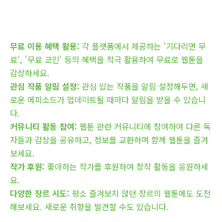
무료 이용 혜택 활용:
각 플랫폼에서 제공하는 '기다리면 무
료', '무료 코인' 등의 혜택을 적극 활용하여 무료로 웹툰을
감상하세요.
관심 작품 알림 설정:
관심 있는 작품을 알림 설정해두면, 새
로운 에피소드가 업데이트될 때마다 알림을 받을 수 있습니
다.
커뮤니티 활동 참여:
웹툰 관련 커뮤니티에 참여하여 다른 독
자들과 감상을 공유하고, 정보를 교환하며 함께 웹툰을 즐겨
보세요.
작가 후원:
좋아하는 작가를 후원하여 창작 활동을 응원하세
요.
다양한 장르 시도:
평소 즐겨보지 않던 장르의 웹툰에도 도전
해보세요. 새로운 취향을 발견할 수도 있습니다.