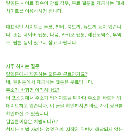
일일툰 사이트 접속이 안될 경우, 무료 웹툰을 제공하는 대체
사이트를 이용하시면 됩니다.
대표적인 사이트는 툰코, 펀비, 북토끼, 뉴토끼 등이 있습니
다. 또는 네이버 웹툰, 다음, 카카오 웹툰, 레진코믹스, 투믹
스, 탑툰 등이 있으니 참고 바랍니다.
자주 하시는 질문
일일툰에서 제공하는 웹툰은 무료인가요?
네, 일일툰에서 제공하는 웹툰은 무료입니다.
주소가 바뀌면 어떡하나요?
이 포스팅에서 주소가 업데이트될 때마다 주소를 빠르게 업
데이트하고 있습니다. 이 글을 확인하시면 바로 가기 링크를
확인하실 수 있습니다.
일일툰이용은 처벌되나요?
현재는 처벌 사례는 없었으며, 저작권 위반에 해당되지 않는