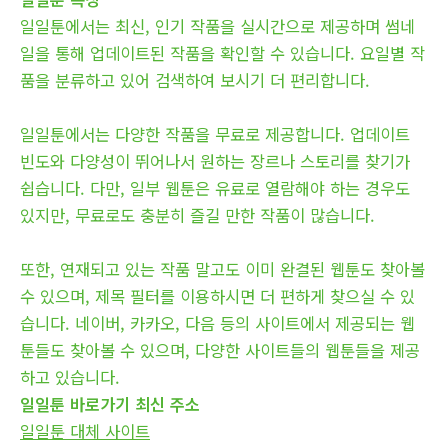
일일툰에서는 최신, 인기 작품을 실시간으로 제공하며 썸네
일을 통해 업데이트된 작품을 확인할 수 있습니다. 요일별 작
품을 분류하고 있어 검색하여 보시기 더 편리합니다.
일일툰에서는 다양한 작품을 무료로 제공합니다. 업데이트
빈도와 다양성이 뛰어나서 원하는 장르나 스토리를 찾기가
쉽습니다. 다만, 일부 웹툰은 유료로 열람해야 하는 경우도
있지만, 무료로도 충분히 즐길 만한 작품이 많습니다.
또한, 연재되고 있는 작품 말고도 이미 완결된 웹툰도 찾아볼
수 있으며, 제목 필터를 이용하시면 더 편하게 찾으실 수 있
습니다. 네이버, 카카오, 다음 등의 사이트에서 제공되는 웹
툰들도 찾아볼 수 있으며, 다양한 사이트들의 웹툰들을 제공
하고 있습니다.
일일툰 바로가기 최신 주소
일일툰 대체 사이트