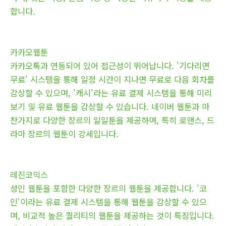
합니다.
카카오웹툰
카카오톡과 연동되어 있어 접근성이 뛰어납니다. '기다리면
무료' 시스템을 통해 일정 시간이 지나면 무료로 다음 회차를
감상할 수 있으며, '캐시'라는 유료 결제 시스템을 통해 미리
보기 및 유료 웹툰을 감상할 수 있습니다. 네이버 웹툰과 마
찬가지로 다양한 장르의 일일툰을 제공하며, 특히 로맨스, 드
라마 장르의 웹툰이 강세입니다.
레진코믹스
성인 웹툰을 포함한 다양한 장르의 웹툰을 제공합니다. '코
인'이라는 유료 결제 시스템을 통해 웹툰을 감상할 수 있으
며, 비교적 높은 퀄리티의 웹툰을 제공하는 것이 특징입니다.