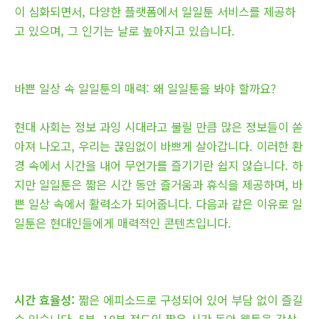
이 심화되면서, 다양한 플랫폼에서 일일툰 서비스를 제공하
고 있으며, 그 인기는 날로 높아지고 있습니다.
바쁜 일상 속 일일툰의 매력: 왜 일일툰을 봐야 할까요?
현대 사회는 정보 과잉 시대라고 불릴 만큼 많은 정보들이 쏟
아져 나오고, 우리는 끊임없이 바쁘게 살아갑니다. 이러한 환
경 속에서 시간을 내어 무언가를 즐기기란 쉽지 않습니다. 하
지만 일일툰은 짧은 시간 동안 즐거움과 휴식을 제공하며, 바
쁜 일상 속에서 활력소가 되어줍니다. 다음과 같은 이유로 일
일툰은 현대인들에게 매력적인 콘텐츠입니다.
시간 효율성:
짧은 에피소드로 구성되어 있어 부담 없이 즐길
수 있습니다. 5분, 10분 정도의 짧은 시간 동안 웹툰을 감상