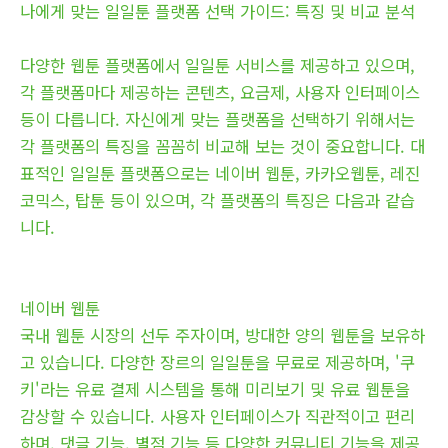
나에게 맞는 일일툰 플랫폼 선택 가이드: 특징 및 비교 분석
다양한 웹툰 플랫폼에서 일일툰 서비스를 제공하고 있으며,
각 플랫폼마다 제공하는 콘텐츠, 요금제, 사용자 인터페이스
등이 다릅니다. 자신에게 맞는 플랫폼을 선택하기 위해서는
각 플랫폼의 특징을 꼼꼼히 비교해 보는 것이 중요합니다. 대
표적인 일일툰 플랫폼으로는 네이버 웹툰, 카카오웹툰, 레진
코믹스, 탑툰 등이 있으며, 각 플랫폼의 특징은 다음과 같습
니다.
네이버 웹툰
국내 웹툰 시장의 선두 주자이며, 방대한 양의 웹툰을 보유하
고 있습니다. 다양한 장르의 일일툰을 무료로 제공하며, '쿠
키'라는 유료 결제 시스템을 통해 미리보기 및 유료 웹툰을
감상할 수 있습니다. 사용자 인터페이스가 직관적이고 편리
하며, 댓글 기능, 별점 기능 등 다양한 커뮤니티 기능을 제공