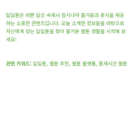
일일툰은 바쁜 일상 속에서 잠시나마 즐거움과 휴식을 제공
하는 소중한 콘텐츠입니다. 오늘 소개한 정보들을 바탕으로
자신에게 맞는 일일툰을 찾아 즐거운 웹툰 생활을 시작해 보
세요!
관련 키워드:
일일툰, 웹툰 추천, 웹툰 플랫폼, 틈새시간 웹툰