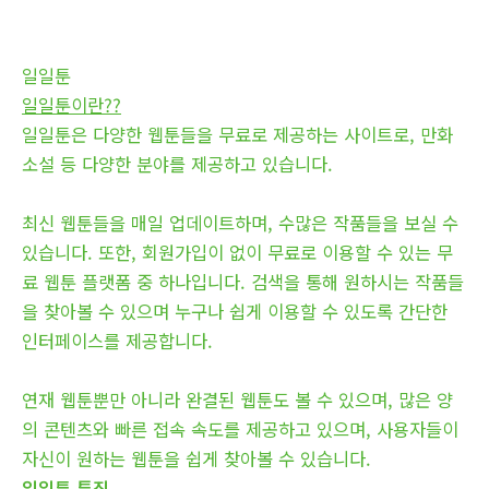
일일툰
일일툰이란??
일일툰은 다양한 웹툰들을 무료로 제공하는 사이트로, 만화
소설 등 다양한 분야를 제공하고 있습니다.
최신 웹툰들을 매일 업데이트하며, 수많은 작품들을 보실 수
있습니다. 또한, 회원가입이 없이 무료로 이용할 수 있는 무
료 웹툰 플랫폼 중 하나입니다. 검색을 통해 원하시는 작품들
을 찾아볼 수 있으며 누구나 쉽게 이용할 수 있도록 간단한
인터페이스를 제공합니다.
연재 웹툰뿐만 아니라 완결된 웹툰도 볼 수 있으며, 많은 양
의 콘텐츠와 빠른 접속 속도를 제공하고 있으며, 사용자들이
자신이 원하는 웹툰을 쉽게 찾아볼 수 있습니다.
일일툰 특징