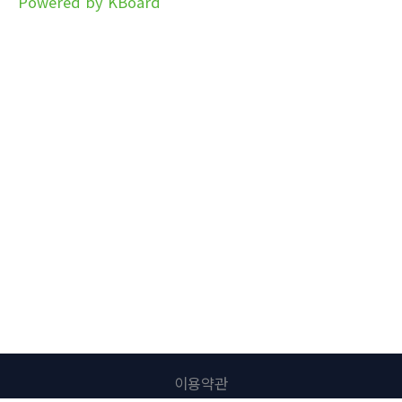
Powered by KBoard
이용약관