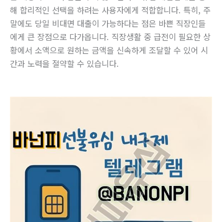
해 합리적인 선택을 하려는 사용자에게 적합합니다. 특히, 주
말에도 당일 비대면 대출이 가능하다는 점은 바쁜 직장인들
에게 큰 장점으로 다가옵니다. 직장생활 중 급전이 필요한 상
황에서 소액으로 원하는 금액을 신속하게 조달할 수 있어 시
간과 노력을 절약할 수 있습니다.