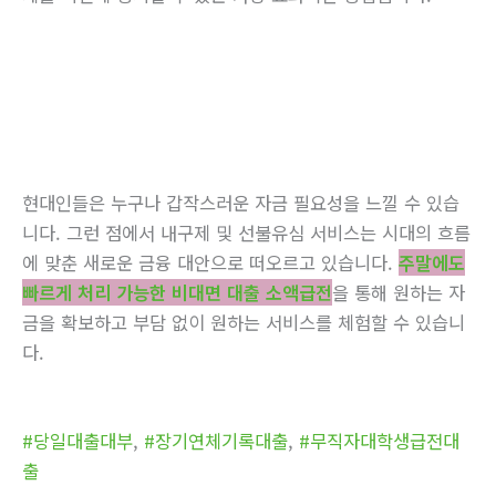
현대인들은 누구나 갑작스러운 자금 필요성을 느낄 수 있습
니다. 그런 점에서 내구제 및 선불유심 서비스는 시대의 흐름
에 맞춘 새로운 금융 대안으로 떠오르고 있습니다.
주말에도
빠르게 처리 가능한 비대면 대출 소액급전
을 통해 원하는 자
금을 확보하고 부담 없이 원하는 서비스를 체험할 수 있습니
다.
#당일대출대부
,
#장기연체기록대출
,
#무직자대학생급전대
출