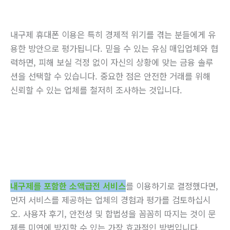
내구제 휴대폰 이용은 특히 경제적 위기를 겪는 분들에게 유
용한 방안으로 평가됩니다. 믿을 수 있는 유심 매입업체와 협
력하면, 피해 보실 걱정 없이 자신의 상황에 맞는 금융 솔루
션을 선택할 수 있습니다. 중요한 점은 안전한 거래를 위해
신뢰할 수 있는 업체를 철저히 조사하는 것입니다.
내구제를 포함한 소액급전 서비스
를 이용하기로 결정했다면,
먼저 서비스를 제공하는 업체의 경험과 평가를 검토하십시
오. 사용자 후기, 안전성 및 합법성을 꼼꼼히 따지는 것이 문
제를 미연에 방지할 수 있는 가장 효과적인 방법입니다.