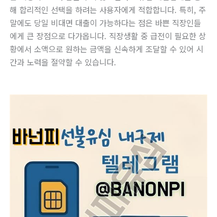
해 합리적인 선택을 하려는 사용자에게 적합합니다. 특히, 주
말에도 당일 비대면 대출이 가능하다는 점은 바쁜 직장인들
에게 큰 장점으로 다가옵니다. 직장생활 중 급전이 필요한 상
황에서 소액으로 원하는 금액을 신속하게 조달할 수 있어 시
간과 노력을 절약할 수 있습니다.