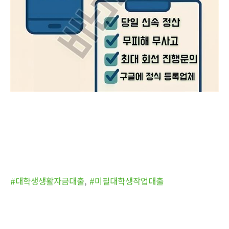
#대학생생활자금대출
,
#미필대학생작업대출