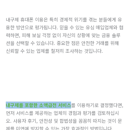
내구제 휴대폰 이용은 특히 경제적 위기를 겪는 분들에게 유
용한 방안으로 평가됩니다. 믿을 수 있는 유심 매입업체와 협
력하면, 피해 보실 걱정 없이 자신의 상황에 맞는 금융 솔루
션을 선택할 수 있습니다. 중요한 점은 안전한 거래를 위해
신뢰할 수 있는 업체를 철저히 조사하는 것입니다.
내구제를 포함한 소액급전 서비스
를 이용하기로 결정했다면,
먼저 서비스를 제공하는 업체의 경험과 평가를 검토하십시
오. 사용자 후기, 안전성 및 합법성을 꼼꼼히 따지는 것이 문
제를 미연에 방지할 수 있는 가장 효과적인 방법입니다.