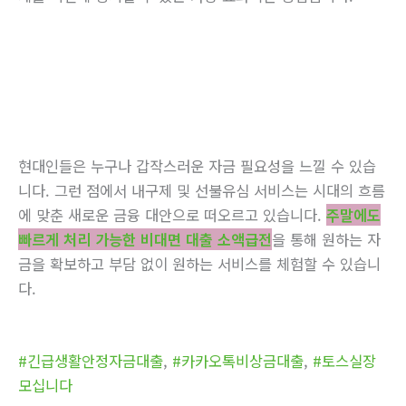
현대인들은 누구나 갑작스러운 자금 필요성을 느낄 수 있습
니다. 그런 점에서 내구제 및 선불유심 서비스는 시대의 흐름
에 맞춘 새로운 금융 대안으로 떠오르고 있습니다.
주말에도
빠르게 처리 가능한 비대면 대출 소액급전
을 통해 원하는 자
금을 확보하고 부담 없이 원하는 서비스를 체험할 수 있습니
다.
#긴급생활안정자금대출
,
#카카오톡비상금대출
,
#토스실장
모십니다