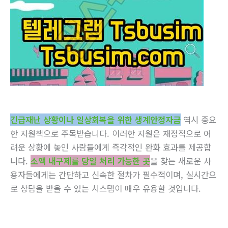
긴급재난 상황이나 일상회복을 위한 생계안정자금
역시 중요
한 지원책으로 주목받습니다. 이러한 지원은 재정적으로 어
려운 상황에 놓인 사람들에게 즉각적인 완화 효과를 제공합
니다.
소액 내구제를 당일 처리 가능한 곳
을 찾는 새로운 사
용자들에게는 간단하고 신속한 절차가 필수적이며, 실시간으
로 상담을 받을 수 있는 시스템이 매우 유용할 것입니다.