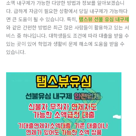
소액 내구제가 가능한 다양한 방법과 정보를 알아보겠습니
다. 급하게 자금이 필요한 상황에서 당일 내구제가 가능하다
면 큰 도움이 될 수 있습니다. 특히,
탬스뷰 선불 유심 내구제
와 같은 간편한 방법은 최근 많은 사람들이 활용하고 있는 서
비스 중 하나입니다. 대학생들도 조건에 따라 대출을 받을 수
있는 곳이 있어 학업과 생활비 문제 해소에 도움을 받을 수
있습니다.