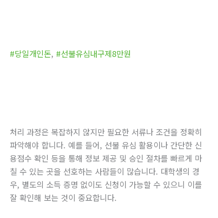
#당일개인돈
,
#선불유심내구제8만원
처리 과정은 복잡하지 않지만 필요한 서류나 조건을 정확히
파악해야 합니다. 예를 들어, 선불 유심 활용이나 간단한 신
용점수 확인 등을 통해 정보 제공 및 승인 절차를 빠르게 마
칠 수 있는 곳을 선호하는 사람들이 많습니다. 대학생의 경
우, 별도의 소득 증명 없이도 신청이 가능할 수 있으니 이를
잘 확인해 보는 것이 중요합니다.