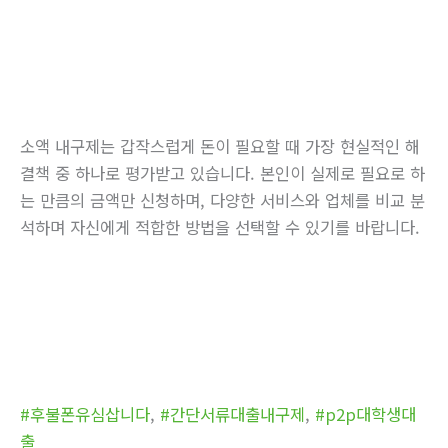
소액 내구제는 갑작스럽게 돈이 필요할 때 가장 현실적인 해
결책 중 하나로 평가받고 있습니다. 본인이 실제로 필요로 하
는 만큼의 금액만 신청하며, 다양한 서비스와 업체를 비교 분
석하며 자신에게 적합한 방법을 선택할 수 있기를 바랍니다.
#후불폰유심삽니다
,
#간단서류대출내구제
,
#p2p대학생대
출