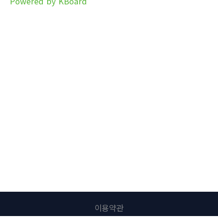
Powered by KBoard
이용약관