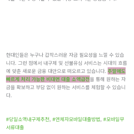
현대인들은 누구나 갑작스러운 자금 필요성을 느낄 수 있습
니다. 그런 점에서 내구제 및 선불유심 서비스는 시대의 흐름
에 맞춘 새로운 금융 대안으로 떠오르고 있습니다.
주말에도
빠르게 처리 가능한 비대면 대출 소액급전
을 통해 원하는 자
금을 확보하고 부담 없이 원하는 서비스를 체험할 수 있습니
다.
#당일소액내구제추천
,
#연체자모바일대출방법
,
#모바일무
서류대출