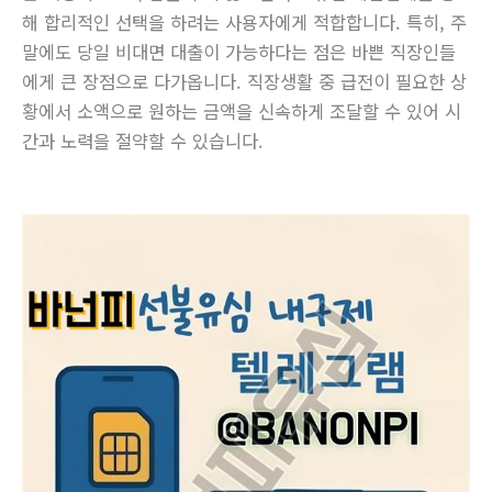
해 합리적인 선택을 하려는 사용자에게 적합합니다. 특히, 주
말에도 당일 비대면 대출이 가능하다는 점은 바쁜 직장인들
에게 큰 장점으로 다가옵니다. 직장생활 중 급전이 필요한 상
황에서 소액으로 원하는 금액을 신속하게 조달할 수 있어 시
간과 노력을 절약할 수 있습니다.