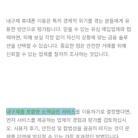
내구제 휴대폰 이용은 특히 경제적 위기를 겪는 분들에게 유
용한 방안으로 평가됩니다. 믿을 수 있는 유심 매입업체와 협
력하면, 피해 보실 걱정 없이 자신의 상황에 맞는 금융 솔루
션을 선택할 수 있습니다. 중요한 점은 안전한 거래를 위해
신뢰할 수 있는 업체를 철저히 조사하는 것입니다.
내구제를 포함한 소액급전 서비스
를 이용하기로 결정했다면,
먼저 서비스를 제공하는 업체의 경험과 평가를 검토하십시
오. 사용자 후기, 안전성 및 합법성을 꼼꼼히 따지는 것이 문
제를 미연에 방지할 수 있는 가장 효과적인 방법입니다.