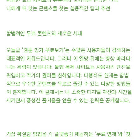
나에게 딱 맞는 콘텐츠를 찾는 실용적인 팁과 추천
합법적인 무료 콘텐츠의 새로운 시대
오늘날 '웹툰 망가 무료보기'는 수많은 사용자들이 검색하는
대표적인 키워드입니다. 그러나 이 열망 뒤에는 항상 따라다
니는 위험이 있습니다. 불법 복제 사이트는 사용자의 안전을
위협하고 작가의 권리를 침해합니다. 다행히도 현재는 합법
적으로 우수한 콘텐츠를 무료로 즐길 수 있는 다양한 방법들
이 존재합니다. 이 글에서는 내 소중한 디지털 자산과 시간을
지키면서 풍성한 즐거움을 얻을 수 있는 전략을 공개합니다.
가장 확실한 방법은 각 플랫폼이 제공하는 '무료 연재'와 '첫