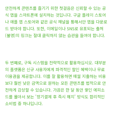
안전하게 콘텐츠를 즐기기 위한 첫걸음은 신뢰할 수 있는 공
식 앱을 스마트폰에 설치하는 것입니다. 구글 플레이 스토어
나 애플 앱 스토어와 같은 공식 채널을 통해서만 앱을 다운로
드 받아야 합니다. 또한, 이메일이나 SNS로 유포되는 출처
(불명)의 링크는 절대 클릭하지 않는 습관을 들여야 합니다.
두 번째로, 구독 시스템을 전략적으로 활용하십시오. 대부분
의 플랫폼은 신규 사용자에게 파격적인 할인 혜택이나 무료
이용권을 제공합니다. 이를 잘 활용하면 매월 지출하는 비용
보다 훨씬 낮은 금액으로 원하는 모든 콘텐츠를 법적으로 안
전하게 감상할 수 있습니다. 가끔은 한 달 동안 쌓인 에피소
드를 몰아서 보는 '정기결제 후 즉시 해지' 방식도 합리적인
소비법 중 하나입니다.