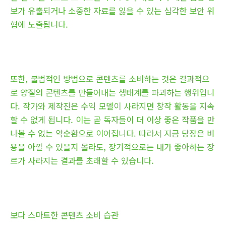
보가 유출되거나 소중한 자료를 잃을 수 있는 심각한 보안 위
협에 노출됩니다.
또한, 불법적인 방법으로 콘텐츠를 소비하는 것은 결과적으
로 양질의 콘텐츠를 만들어내는 생태계를 파괴하는 행위입니
다. 작가와 제작진은 수익 모델이 사라지면 창작 활동을 지속
할 수 없게 됩니다. 이는 곧 독자들이 더 이상 좋은 작품을 만
나볼 수 없는 악순환으로 이어집니다. 따라서 지금 당장은 비
용을 아낄 수 있을지 몰라도, 장기적으로는 내가 좋아하는 장
르가 사라지는 결과를 초래할 수 있습니다.
보다 스마트한 콘텐츠 소비 습관