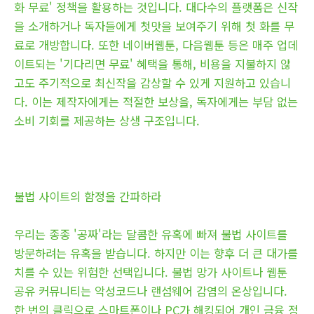
화 무료' 정책을 활용하는 것입니다. 대다수의 플랫폼은 신작
을 소개하거나 독자들에게 첫맛을 보여주기 위해 첫 화를 무
료로 개방합니다. 또한 네이버웹툰, 다음웹툰 등은 매주 업데
이트되는 '기다리면 무료' 혜택을 통해, 비용을 지불하지 않
고도 주기적으로 최신작을 감상할 수 있게 지원하고 있습니
다. 이는 제작자에게는 적절한 보상을, 독자에게는 부담 없는
소비 기회를 제공하는 상생 구조입니다.
불법 사이트의 함정을 간파하라
우리는 종종 '공짜'라는 달콤한 유혹에 빠져 불법 사이트를
방문하려는 유혹을 받습니다. 하지만 이는 향후 더 큰 대가를
치를 수 있는 위험한 선택입니다. 불법 망가 사이트나 웹툰
공유 커뮤니티는 악성코드나 랜섬웨어 감염의 온상입니다.
한 번의 클릭으로 스마트폰이나 PC가 해킹되어 개인 금융 정