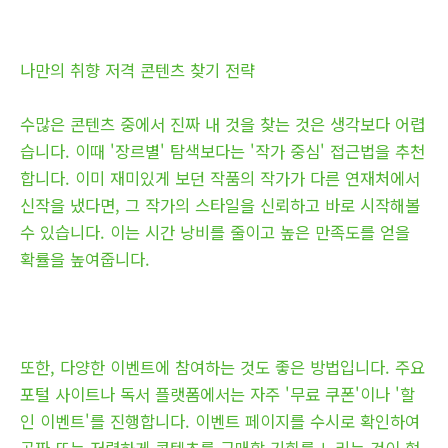
나만의 취향 저격 콘텐츠 찾기 전략
수많은 콘텐츠 중에서 진짜 내 것을 찾는 것은 생각보다 어렵
습니다. 이때 '장르별' 탐색보다는 '작가 중심' 접근법을 추천
합니다. 이미 재미있게 보던 작품의 작가가 다른 연재처에서
신작을 냈다면, 그 작가의 스타일을 신뢰하고 바로 시작해볼
수 있습니다. 이는 시간 낭비를 줄이고 높은 만족도를 얻을
확률을 높여줍니다.
또한, 다양한 이벤트에 참여하는 것도 좋은 방법입니다. 주요
포털 사이트나 독서 플랫폼에서는 자주 '무료 쿠폰'이나 '할
인 이벤트'를 진행합니다. 이벤트 페이지를 수시로 확인하여