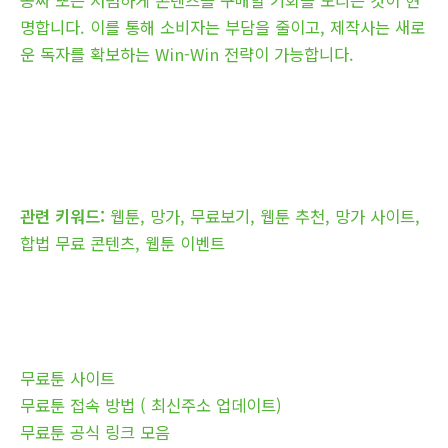
공짜 또는 저렴하게 콘텐츠를 구매할 기회를 노리는 것이 현
명합니다. 이를 통해 소비자는 부담을 줄이고, 제작사는 새로
운 독자를 확보하는 Win-Win 전략이 가능합니다.
관련 키워드:
웹툰, 망가, 무료보기, 웹툰 추천, 망가 사이트,
합법 무료 콘텐츠, 웹툰 이벤트
무료툰 사이트
무료툰 접속 방법 ( 최신주소 업데이트)
무료툰 공식 링크 모음