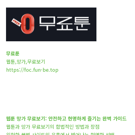
무료툰
웹툰,망가,무료보기
https://foc.fun-be.top
웹툰 망가 무료보기: 안전하고 현명하게 즐기는 완벽 가이드
웹툰과 망가 무료보기의 합법적인 방법과 장점
위험한 불법 사이트의 유혹에서 벗어나는 현명한 선택