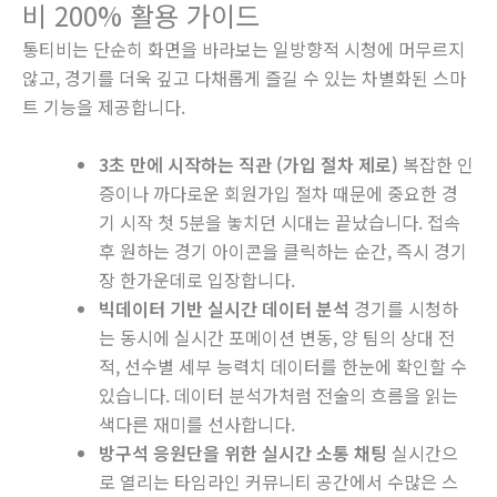
비 200% 활용 가이드
통티비는 단순히 화면을 바라보는 일방향적 시청에 머무르지
않고, 경기를 더욱 깊고 다채롭게 즐길 수 있는 차별화된 스마
트 기능을 제공합니다.
3초 만에 시작하는 직관 (가입 절차 제로)
복잡한 인
증이나 까다로운 회원가입 절차 때문에 중요한 경
기 시작 첫 5분을 놓치던 시대는 끝났습니다. 접속
후 원하는 경기 아이콘을 클릭하는 순간, 즉시 경기
장 한가운데로 입장합니다.
빅데이터 기반 실시간 데이터 분석
경기를 시청하
는 동시에 실시간 포메이션 변동, 양 팀의 상대 전
적, 선수별 세부 능력치 데이터를 한눈에 확인할 수
있습니다. 데이터 분석가처럼 전술의 흐름을 읽는
색다른 재미를 선사합니다.
방구석 응원단을 위한 실시간 소통 채팅
실시간으
로 열리는 타임라인 커뮤니티 공간에서 수많은 스