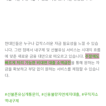
현대인들은 누구나 갑작스러운 자금 필요성을 느낄 수 있습
니다. 그런 점에서 내구제 및 선불유심 서비스는 시대의 흐름
에 맞춘 새로운 금융 대안으로 떠오르고 있습니다.
주말에도
빠르게 처리 가능한 비대면 대출 소액급전
을 통해 원하는 자
금을 확보하고 부담 없이 원하는 서비스를 체험할 수 있습니
다.
#선불폰유심개통문의
,
#신용불량자연체자대출
,
#무직자소
액내구제