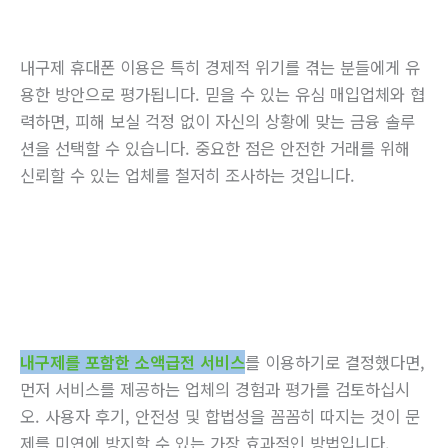
내구제 휴대폰 이용은 특히 경제적 위기를 겪는 분들에게 유
용한 방안으로 평가됩니다. 믿을 수 있는 유심 매입업체와 협
력하면, 피해 보실 걱정 없이 자신의 상황에 맞는 금융 솔루
션을 선택할 수 있습니다. 중요한 점은 안전한 거래를 위해
신뢰할 수 있는 업체를 철저히 조사하는 것입니다.
내구제를 포함한 소액급전 서비스
를 이용하기로 결정했다면,
먼저 서비스를 제공하는 업체의 경험과 평가를 검토하십시
오. 사용자 후기, 안전성 및 합법성을 꼼꼼히 따지는 것이 문
제를 미연에 방지할 수 있는 가장 효과적인 방법입니다.