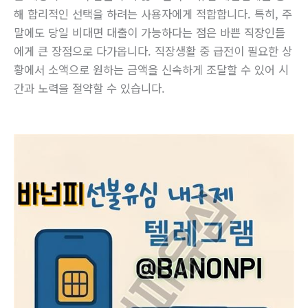
해 합리적인 선택을 하려는 사용자에게 적합합니다. 특히, 주
말에도 당일 비대면 대출이 가능하다는 점은 바쁜 직장인들
에게 큰 장점으로 다가옵니다. 직장생활 중 급전이 필요한 상
황에서 소액으로 원하는 금액을 신속하게 조달할 수 있어 시
간과 노력을 절약할 수 있습니다.