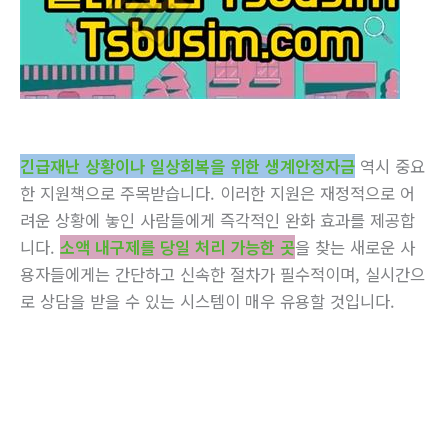
긴급재난 상황이나 일상회복을 위한 생계안정자금
역시 중요
한 지원책으로 주목받습니다. 이러한 지원은 재정적으로 어
려운 상황에 놓인 사람들에게 즉각적인 완화 효과를 제공합
니다.
소액 내구제를 당일 처리 가능한 곳
을 찾는 새로운 사
용자들에게는 간단하고 신속한 절차가 필수적이며, 실시간으
로 상담을 받을 수 있는 시스템이 매우 유용할 것입니다.