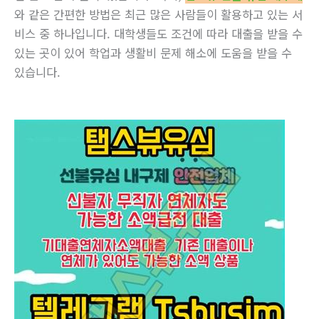
와 같은 간편한 방법은 최근 많은 사람들이 활용하고 있는 서
비스 중 하나입니다. 대학생들도 조건에 따라 대출을 받을 수
있는 곳이 있어 학업과 생활비 문제 해소에 도움을 받을 수
있습니다.