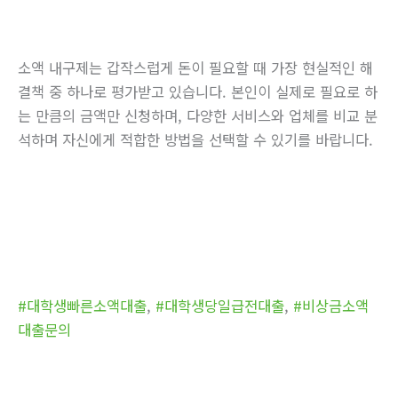
소액 내구제는 갑작스럽게 돈이 필요할 때 가장 현실적인 해
결책 중 하나로 평가받고 있습니다. 본인이 실제로 필요로 하
는 만큼의 금액만 신청하며, 다양한 서비스와 업체를 비교 분
석하며 자신에게 적합한 방법을 선택할 수 있기를 바랍니다.
#대학생빠른소액대출
,
#대학생당일급전대출
,
#비상금소액
대출문의