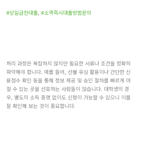
#당일급전대출
,
#소액즉시대출방법문의
처리 과정은 복잡하지 않지만 필요한 서류나 조건을 정확히
파악해야 합니다. 예를 들어, 선불 유심 활용이나 간단한 신
용점수 확인 등을 통해 정보 제공 및 승인 절차를 빠르게 마
칠 수 있는 곳을 선호하는 사람들이 많습니다. 대학생의 경
우, 별도의 소득 증명 없이도 신청이 가능할 수 있으니 이를
잘 확인해 보는 것이 중요합니다.