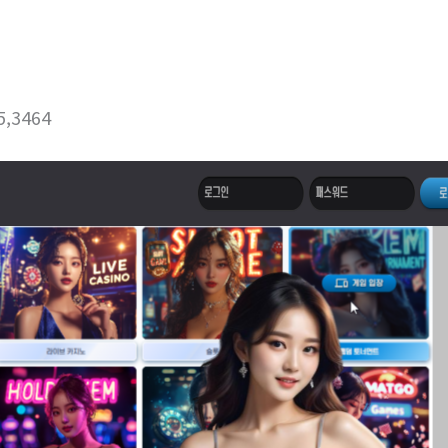
,3464