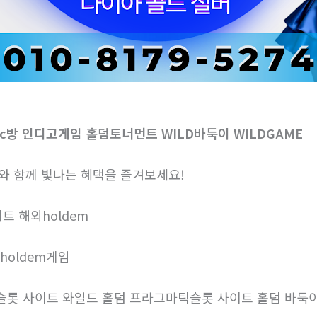
인pc방 인디고게임 홀덤토너먼트 WILD바둑이 WILDGAME
부와 함께 빛나는 혜택을 즐겨보세요!
트 해외holdem
 holdem게임
슬롯 사이트 와일드 홀덤 프라그마틱슬롯 사이트 홀덤 바둑이총