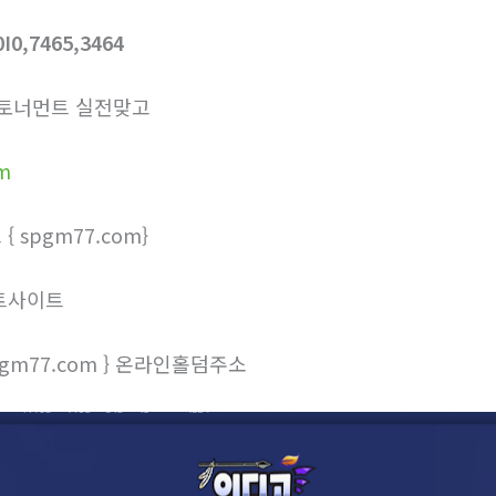
,7465,3464
 토너먼트 실전맞고
om
 spgm77.com}
이트사이트
spgm77.com } 온라인홀덤주소