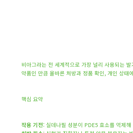
비아그라는 전 세계적으로 가장 널리 사용되는 발
약품인 만큼 올바른 처방과 정품 확인, 개인 상태
핵심 요약
작용 기전
: 실데나필 성분이 PDE5 효소를 억제