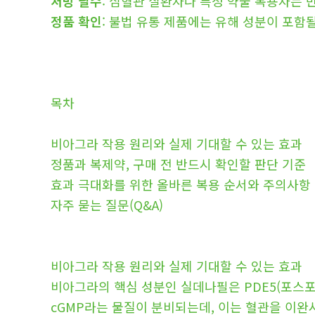
처방 필수
: 심혈관 질환자나 특정 약물 복용자는 
정품 확인
: 불법 유통 제품에는 유해 성분이 포함
목차
비아그라 작용 원리와 실제 기대할 수 있는 효과
정품과 복제약, 구매 전 반드시 확인할 판단 기준
효과 극대화를 위한 올바른 복용 순서와 주의사항
자주 묻는 질문(Q&A)
비아그라 작용 원리와 실제 기대할 수 있는 효과
비아그라의 핵심 성분인 실데나필은 PDE5(포스
cGMP라는 물질이 분비되는데, 이는 혈관을 이완시