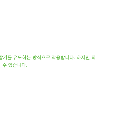
발기를 유도하는 방식으로 작용합니다. 하지만 의
 수 있습니다.