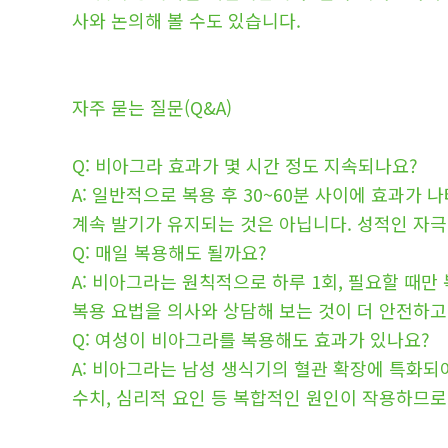
사와 논의해 볼 수도 있습니다.
자주 묻는 질문(Q&A)
Q: 비아그라 효과가 몇 시간 정도 지속되나요?
A: 일반적으로 복용 후 30~60분 사이에 효과가
계속 발기가 유지되는 것은 아닙니다. 성적인 자극
Q: 매일 복용해도 될까요?
A: 비아그라는 원칙적으로 하루 1회, 필요할 때
복용 요법을 의사와 상담해 보는 것이 더 안전하고
Q: 여성이 비아그라를 복용해도 효과가 있나요?
A: 비아그라는 남성 생식기의 혈관 확장에 특화
수치, 심리적 요인 등 복합적인 원인이 작용하므로