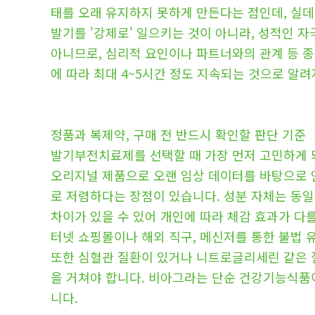
태를 오래 유지하지 못하게 만든다는 점인데, 실데
발기를 '강제로' 일으키는 것이 아니라, 성적인
아니므로, 심리적 요인이나 파트너와의 관계 등 종
에 따라 최대 4~5시간 정도 지속되는 것으로 알려
정품과 복제약, 구매 전 반드시 확인할 판단 기준
발기부전치료제를 선택할 때 가장 먼저 고민하게 
오리지널 제품으로 오랜 임상 데이터를 바탕으로 
로 저렴하다는 장점이 있습니다. 성분 자체는 동
차이가 있을 수 있어 개인에 따라 체감 효과가 다를
터넷 쇼핑몰이나 해외 직구, 메신저를 통한 불법 
또한 심혈관 질환이 있거나 니트로글리세린 같은 
을 거쳐야 합니다. 비아그라는 단순 건강기능식품
니다.