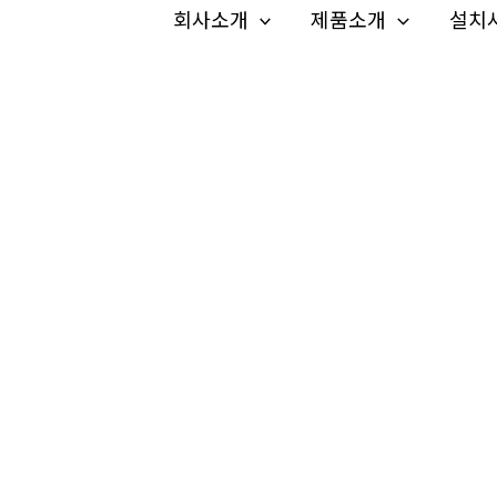
회사소개
제품소개
설치