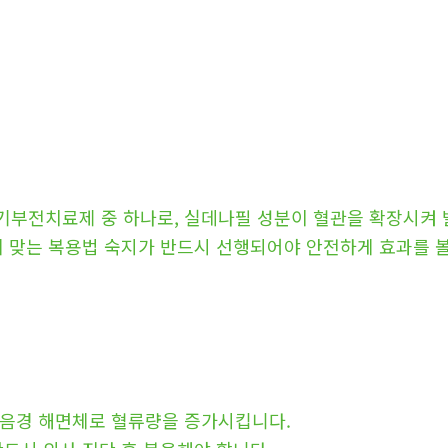
기부전치료제 중 하나로, 실데나필 성분이 혈관을 확장시켜 
에 맞는 복용법 숙지가 반드시 선행되어야 안전하게 효과를 볼
해 음경 해면체로 혈류량을 증가시킵니다.