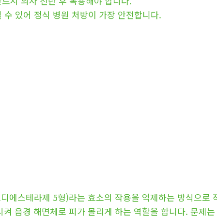
반드시 의사 진단 후 복용해야 합니다.
될 수 있어 정식 병원 처방이 가장 안전합니다.
포디에스테라제 5형)라는 효소의 작용을 억제하는 방식으로 
켜 음경 해면체로 피가 몰리게 하는 역할을 합니다. 문제는 P