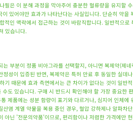
나필은 이 분해 과정을 막아주어 충분한 혈류량을 유지할 수
 자극이 있어야만 효과가 나타난다는 사실입니다. 단순히 약을
합적인 맥락에서 접근하는 것이 바람직합니다. 일반적으로 복
져 있습니다.
되는 부분이 정품 비아그라를 선택할지, 아니면 복제약(제네
안정성이 입증된 반면, 복제약은 특허 만료 후 동일한 실데
일하기 때문에 효과 측면에서는 큰 차이가 없다는 것이 일반
 수도 있습니다. 구매 시 반드시 확인해야 할 가장 중요한 판
유통 제품에는 성분 함량이 표기와 다르거나, 심지어 인체에
질산염 계열 약물을 복용 중인 경우, 혈압 강하제나 알파차단
이 아닌 '전문의약품'이므로, 편리함이나 저렴한 가격에만 