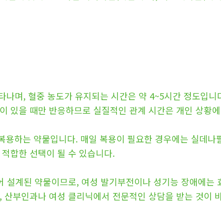
 나타나며, 혈중 농도가 유지되는 시간은 약 4~5시간 정도입니
이 있을 때만 반응하므로 실질적인 관계 시간은 개인 상황에
만 복용하는 약물입니다. 매일 복용이 필요한 경우에는 실데나
 적합한 선택이 될 수 있습니다.
되어 설계된 약물이므로, 여성 발기부전이나 성기능 장애에는 
, 산부인과나 여성 클리닉에서 전문적인 상담을 받는 것이 