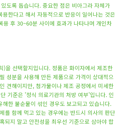
 있도록 돕습니다. 중요한 점은 비아그라 자체가
 복용한다고 해서 자동적으로 반응이 일어나는 것은
용 후 30~60분 사이에 효과가 나타나며 개인차
릭)을 선택할지입니다. 정품은 화이자에서 제조한
나필 성분을 사용해 만든 제품으로 가격이 상대적으
적인 견해이지만, 첨가물이나 제조 공정에서 미세한
단 기준은 '정식 의료기관의 처방 여부'입니다. 인
 유해한 불순물이 섞인 경우도 보고되고 있습니다.
제를 함께 먹고 있는 경우에는 반드시 의사의 판단
현혹되지 말고 안전성을 최우선 기준으로 삼아야 합