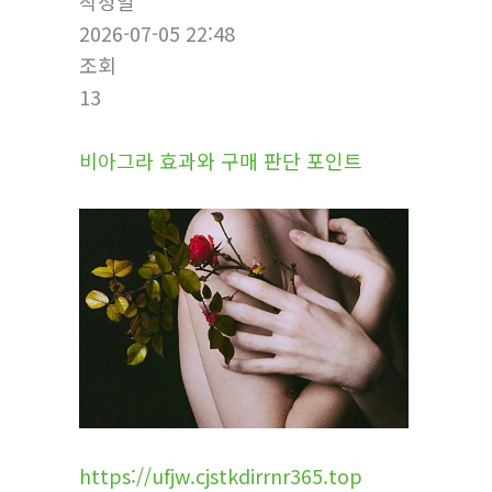
작성일
2026-07-05 22:48
조회
13
비아그라 효과와 구매 판단 포인트
https://ufjw.cjstkdirrnr365.top