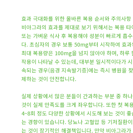
효과 극대화를 위한 올바른 복용 순서와 주의사항
비아그라의 효과를 제대로 보기 위해서는 복용 타이
또는 가벼운 식사 후 복용해야 성분이 빠르게 흡
다. 초심자의 경우 보통 50mg부터 시작하여 효과
최대 복용량은 100mg을 넘지 않아야 하며, 하루
작용이 나타날 수 있는데, 대부분 일시적이다가 시
속되는 경우(음경 지속발기증)에는 즉시 병원을 
제하는 것이 안전합니다.
실제 상황에서 많은 분들이 간과하는 부분 중 하나
것이 실제 만족도를 크게 좌우합니다. 또한 첫 
4~8회 정도 다양한 상황에서 시도해 보는 것이
는 경향이 있습니다. 당뇨나 고혈압 등 기저질환
는 것이 장기적인 해결책입니다. 만약 비아그라가 