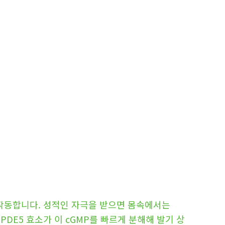
작동합니다. 성적인 자극을 받으면 몸속에서는
DE5 효소가 이 cGMP를 빠르게 분해해 발기 상