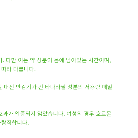
다. 다만 이는 약 성분이 몸에 남아있는 시간이며,
 따라 다릅니다.
필 대신 반감기가 긴 타다라필 성분의 저용량 매일
효과가 입증되지 않았습니다. 여성의 경우 호르몬
바람직합니다.