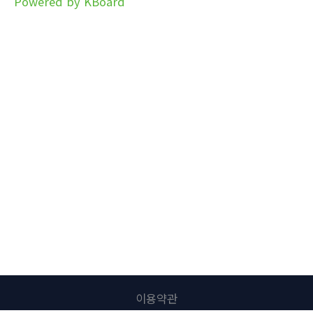
Powered by KBoard
이용약관