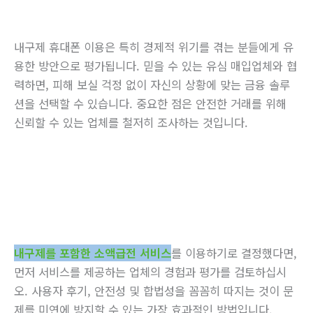
내구제 휴대폰 이용은 특히 경제적 위기를 겪는 분들에게 유
용한 방안으로 평가됩니다. 믿을 수 있는 유심 매입업체와 협
력하면, 피해 보실 걱정 없이 자신의 상황에 맞는 금융 솔루
션을 선택할 수 있습니다. 중요한 점은 안전한 거래를 위해
신뢰할 수 있는 업체를 철저히 조사하는 것입니다.
내구제를 포함한 소액급전 서비스
를 이용하기로 결정했다면,
먼저 서비스를 제공하는 업체의 경험과 평가를 검토하십시
오. 사용자 후기, 안전성 및 합법성을 꼼꼼히 따지는 것이 문
제를 미연에 방지할 수 있는 가장 효과적인 방법입니다.