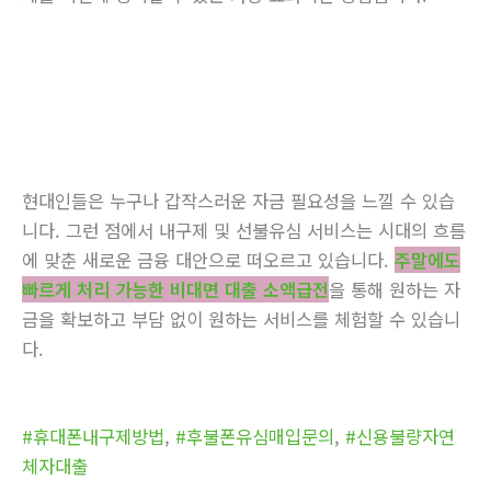
현대인들은 누구나 갑작스러운 자금 필요성을 느낄 수 있습
니다. 그런 점에서 내구제 및 선불유심 서비스는 시대의 흐름
에 맞춘 새로운 금융 대안으로 떠오르고 있습니다.
주말에도
빠르게 처리 가능한 비대면 대출 소액급전
을 통해 원하는 자
금을 확보하고 부담 없이 원하는 서비스를 체험할 수 있습니
다.
#휴대폰내구제방법
,
#후불폰유심매입문의
,
#신용불량자연
체자대출