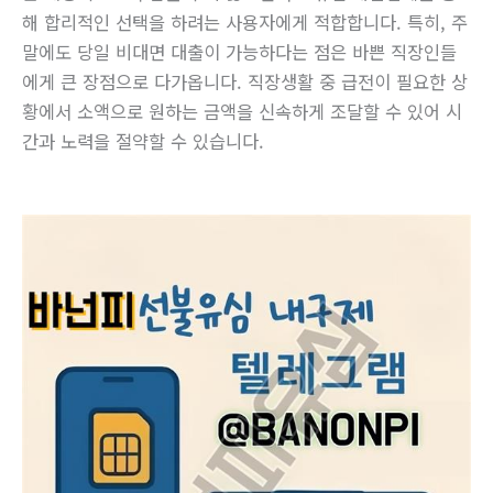
해 합리적인 선택을 하려는 사용자에게 적합합니다. 특히, 주
말에도 당일 비대면 대출이 가능하다는 점은 바쁜 직장인들
에게 큰 장점으로 다가옵니다. 직장생활 중 급전이 필요한 상
황에서 소액으로 원하는 금액을 신속하게 조달할 수 있어 시
간과 노력을 절약할 수 있습니다.