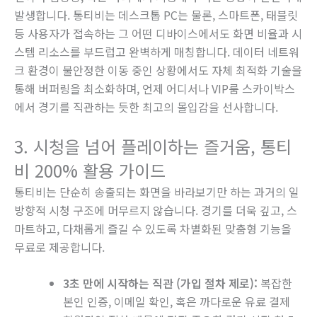
발생합니다. 통티비는 데스크톱 PC는 물론, 스마트폰, 태블릿
등 사용자가 접속하는 그 어떤 디바이스에서도 화면 비율과 시
스템 리소스를 부드럽고 완벽하게 매칭합니다. 데이터 네트워
크 환경이 불안정한 이동 중인 상황에서도 자체 최적화 기술을
통해 버퍼링을 최소화하며, 언제 어디서나 VIP룸 스카이박스
에서 경기를 직관하는 듯한 최고의 몰입감을 선사합니다.
3. 시청을 넘어 플레이하는 즐거움, 통티
비 200% 활용 가이드
통티비는 단순히 송출되는 화면을 바라보기만 하는 과거의 일
방향적 시청 구조에 머무르지 않습니다. 경기를 더욱 깊고, 스
마트하고, 다채롭게 즐길 수 있도록 차별화된 맞춤형 기능을
무료로 제공합니다.
3초 만에 시작하는 직관 (가입 절차 제로):
복잡한
본인 인증, 이메일 확인, 혹은 까다로운 유료 결제