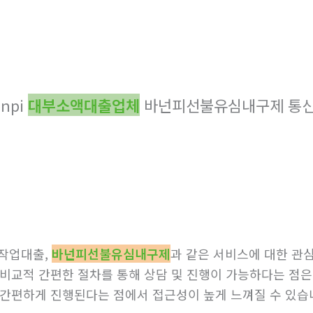
npi
대부소액대출업체
바넌피선불유심내구제 통
작업대출,
바넌피선불유심내구제
과 같은 서비스에 대한 관심
 비교적 간편한 절차를 통해 상담 및 진행이 가능하다는 점
간편하게 진행된다는 점에서 접근성이 높게 느껴질 수 있습