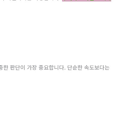
중한 판단이 가장 중요합니다. 단순한 속도보다는