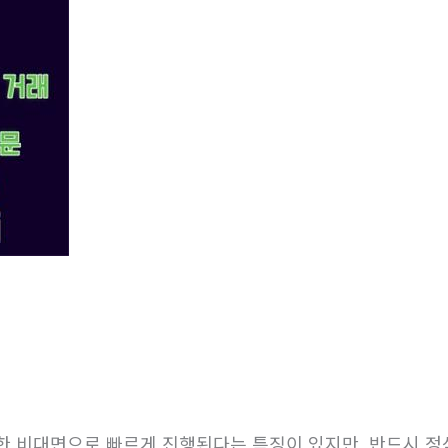
한 비대면으로 빠르게 진행된다는 특징이 있지만, 반드시 정