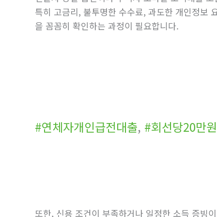
특히 고금리, 불투명한 수수료, 과도한 개인정보 
을 꼼꼼히 확인하는 과정이 필요합니다.
#연체자개인급전대출
,
#회선당20만
또한, 신용 조건이 부족하거나 일정한 소득 증빙