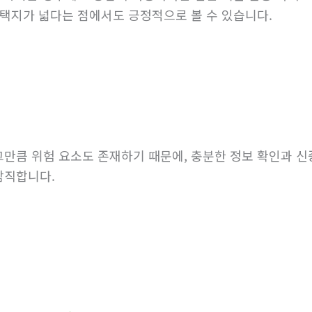
선택지가 넓다는 점에서도 긍정적으로 볼 수 있습니다.
만큼 위험 요소도 존재하기 때문에, 충분한 정보 확인과 신
람직합니다.