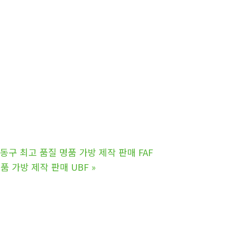
 최고 품질 명품 가방 제작 판매 FAF
 가방 제작 판매 UBF
»