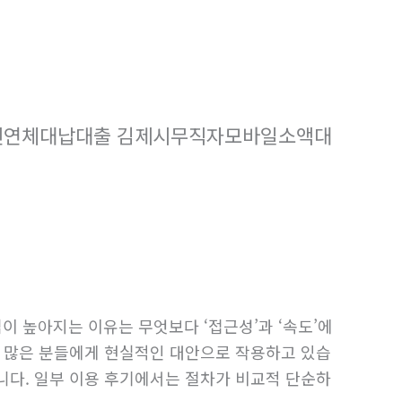
신연체대납대출 김제시무직자모바일소액대
이 높아지는 이유는 무엇보다 ‘접근성’과 ‘속도’에
은 많은 분들에게 현실적인 대안으로 작용하고 있습
니다. 일부 이용 후기에서는 절차가 비교적 단순하