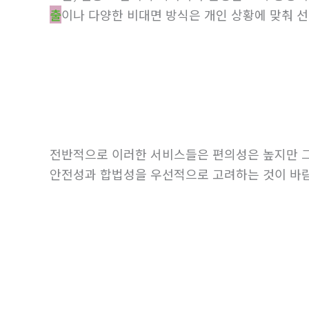
출
이나 다양한 비대면 방식은 개인 상황에 맞춰 
전반적으로 이러한 서비스들은 편의성은 높지만 그
안전성과 합법성을 우선적으로 고려하는 것이 바