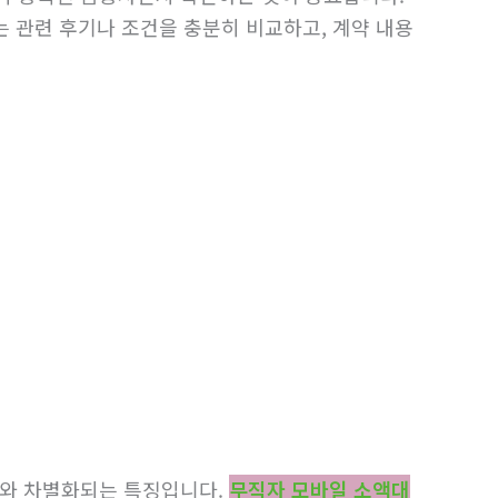
는 관련 후기나 조건을 충분히 비교하고, 계약 내용
스와 차별화되는 특징입니다.
무직자 모바일 소액대