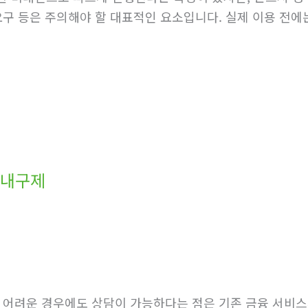
요구 등은 주의해야 할 대표적인 요소입니다. 실제 이용 전에
원내구제
이 어려운 경우에도 상담이 가능하다는 점은 기존 금융 서비