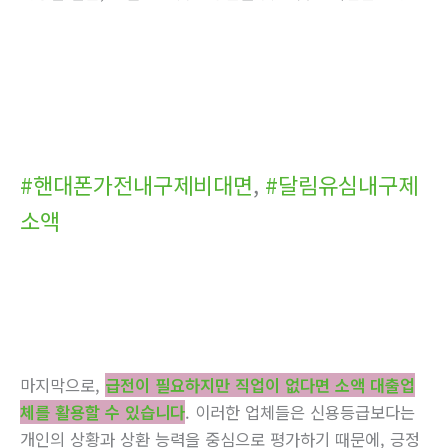
#핸대폰가전내구제비대면
,
#달림유심내구제
소액
마지막으로,
급전이 필요하지만 직업이 없다면 소액 대출업
체를 활용할 수 있습니다
. 이러한 업체들은 신용등급보다는
개인의 상황과 상환 능력을 중심으로 평가하기 때문에, 긍정