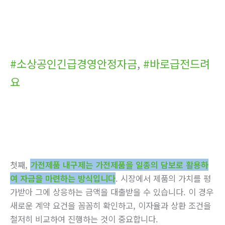
#소상공인긴급경영안정자금
,
#바로급전드려
요
첫째,
가전제품 내구제는 가전제품을 일종의 담보로 활용하
여 자금을 마련하는 방식입니다
. 시장에서 제품의 가치를 평
가받아 그에 상응하는 금액을 대출받을 수 있습니다. 이 경우
새로운 계약 요건을 꼼꼼히 확인하고, 이자율과 상환 조건을
철저히 비교하여 진행하는 것이 중요합니다.