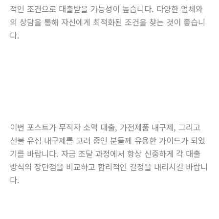
적인 조건으로 대출받을 가능성이 높습니다. 다양한 업체와
의 상담을 통해 자신에게 최적화된 조건을 찾는 것이 좋습니
다.
이번 포스트가 무직자 소액 대출, 가전제품 내구제, 그리고
선불 유심 내구제를 고려 중인 분들께 유용한 가이드가 되었
기를 바랍니다. 자금 조달 과정에서 항상 신중하게 각 대출
방식의 장단점을 비교하고 합리적인 결정을 내리시길 바랍니
다.