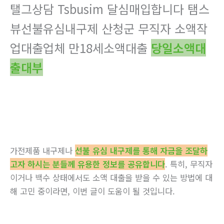
탤그상담 Tsbusim 달심매입합니다 탬스
뷰선불유심내구제 산청군 무직자 소액작
업대출업체 만18세소액대출
당일소액대
출대부
가전제품 내구제나
선불 유심 내구제를 통해 자금을 조달하
고자 하시는 분들께 유용한 정보를 공유합니다
. 특히, 무직자
이거나 백수 상태에서도 소액 대출을 받을 수 있는 방법에 대
해 고민 중이라면, 이번 글이 도움이 될 것입니다.