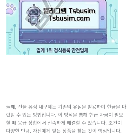
둘째, 선불 유심 내구제는 기존의 유심을 활용하여 현금을 마
련할 수 있는 방법입니다. 이 방식을 통해 현급 자금이 필요
할 때 응급 상황에서 신속하게 해결할 수 있습니다. 조건이
다양한 만큼, 자신에게 맞는 상품을 찾는 것이 핵심입니다.