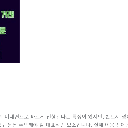
한 비대면으로 빠르게 진행된다는 특징이 있지만, 반드시 정
요구 등은 주의해야 할 대표적인 요소입니다. 실제 이용 전에