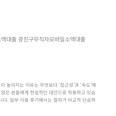
소액대출 광진구무직자모바일소액대출
이 높아지는 이유는 무엇보다 ‘접근성’과 ‘속도’에
은 많은 분들에게 현실적인 대안으로 작용하고 있습
니다. 일부 이용 후기에서는 절차가 비교적 단순하