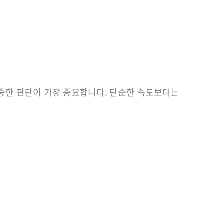
중한 판단이 가장 중요합니다. 단순한 속도보다는