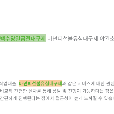
백수당일급전내구제
바넌피선불유심내구제 야간
작업대출,
바넌피선불유심내구제
과 같은 서비스에 대한 관심
 비교적 간편한 절차를 통해 상담 및 진행이 가능하다는 점
간편하게 진행된다는 점에서 접근성이 높게 느껴질 수 있습
.