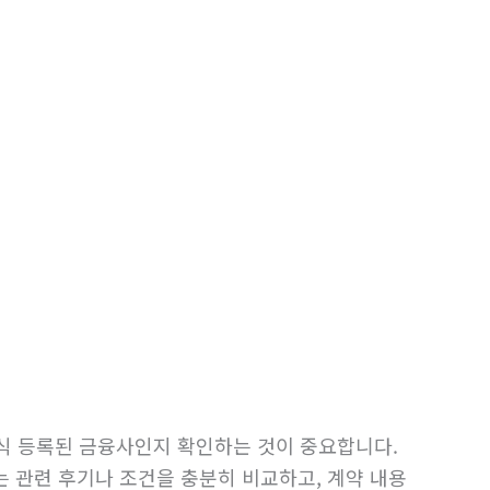
식 등록된 금융사인지 확인하는 것이 중요합니다.
는 관련 후기나 조건을 충분히 비교하고, 계약 내용