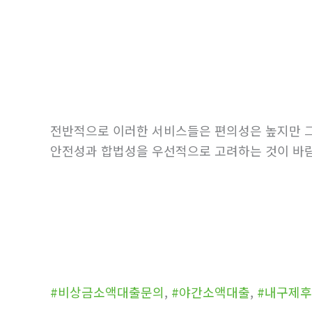
전반적으로 이러한 서비스들은 편의성은 높지만 그
안전성과 합법성을 우선적으로 고려하는 것이 바
#비상금소액대출문의
,
#야간소액대출
,
#내구제