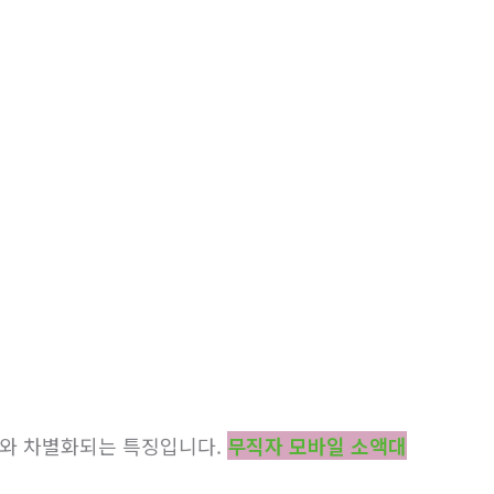
스와 차별화되는 특징입니다.
무직자 모바일 소액대