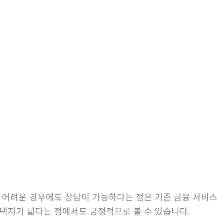
이 어려운 경우에도 상담이 가능하다는 점은 기존 금융 서비
선택지가 넓다는 점에서도 긍정적으로 볼 수 있습니다.