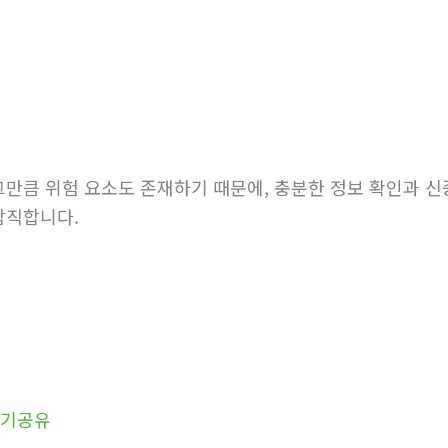
만큼 위험 요소도 존재하기 때문에, 충분한 정보 확인과 신
람직합니다.
후기공유