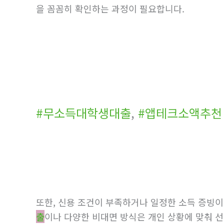
을 꼼꼼히 확인하는 과정이 필요합니다.
#무소득대학생대출
,
#앱테크소액추천
또한, 신용 조건이 부족하거나 일정한 소득 증빙
출
이나 다양한 비대면 방식은 개인 상황에 맞춰 