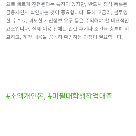
으로 빠르게 진행된다는 특징이 있지만, 반드시 정식 등록된
금융사인지 확인하는 것이 중요합니다. 특히 고금리, 불투명
한 수수료, 과도한 개인정보 요구 등은 주의해야 할 대표적인
요소입니다. 실제 이용 전에는 관련 후기나 조건을 충분히 비
교하고, 계약 내용을 꼼꼼히 확인하는 과정이 필요합니다.
#소액개인돈
,
#미필대학생작업대출