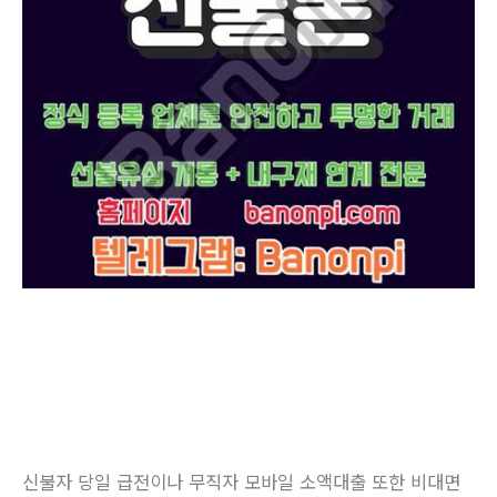
신불자 당일 급전이나 무직자 모바일 소액대출 또한 비대면