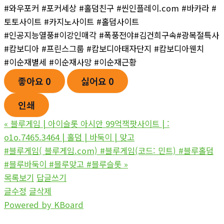
#와우포커 #포커세상 #홀덤친구 #씬인플레이.com #바카라 #
토토사이트 #카지노사이트 #홀덤사이트
#인공지능열풍#이강인매각 #폭풍전야#김건희구속#광복절특사
#캄보디아 #프린스그룹 #캄보디아태자단지 #캄보디아웬치
#이순재별세 #이순재사망 #이순재근황
좋아요
0
싫어요
0
인쇄
«
블루게임 | 아이슬롯 아시안 99억잭팟사이트 | :
o1o.7465.3464 | 홀덤 | 바둑이 | 맞고
#블루게임( 블루게임.com) #블루게임(코드: 민트) #블루홀덤
#블루바둑이 #블루맞고 #블루슬롯
»
목록보기
답글쓰기
글수정
글삭제
Powered by KBoard