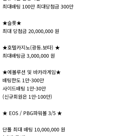
최대배팅 100만 최대당첨금 300만
★슬롯★
최대 당첨금 20,000,000 원
★호텔카지노(광동.보타) ★
최대배팅금 3,000,000 원
★에볼루션 및 바카라게임★
배팅한도 1만-300만
사이드배팅 1만-30만
(신규회원은 1만-100만)
★ EOS / PBG파워볼 3/5 ★
단폴 최대 배팅 10,000,000 원