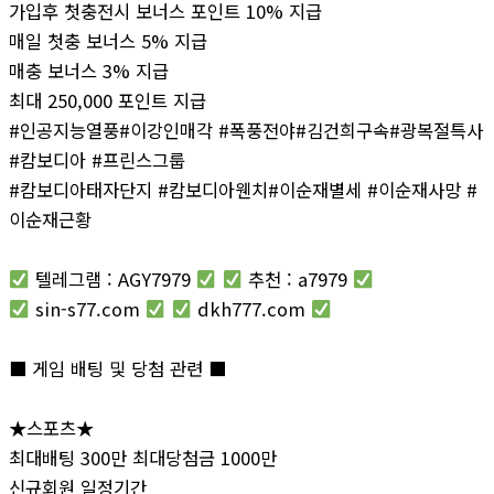
가입후 첫충전시 보너스 포인트 10% 지급
매일 첫충 보너스 5% 지급
매충 보너스 3% 지급
최대 250,000 포인트 지급
#인공지능열풍#이강인매각 #폭풍전야#김건희구속#광복절특사
#캄보디아 #프린스그룹
#캄보디아태자단지 #캄보디아웬치#이순재별세 #이순재사망 #
이순재근황
텔레그램 : AGY7979
추천 : a7979
sin-s77.com
dkh777.com
■ 게임 배팅 및 당첨 관련 ■
★스포츠★
최대배팅 300만 최대당첨금 1000만
신규회원 일정기간