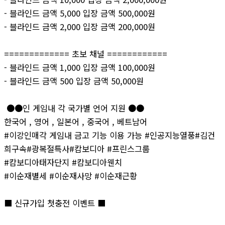
- 블라인드 금액 5,000 입장 금액 500,000원
- 블라인드 금액 2,000 입장 금액 200,000원
============= 초보 채널 ============
- 블라인드 금액 1,000 입장 금액 100,000원
- 블라인드 금액 500 입장 금액 50,000원
­ ●●인 게임내 각 국가별 언어 지원 ●● ­
한국어 , 영어 , 일본어 , 중국어 , 베트남어
#이강인매각 게임내 금고 기능 이용 가능 #인공지능열풍#김건
희구속#광복절특사#캄보디아 #프린스그룹
#캄보디아태자단지 #캄보디아웬치
#이순재별세 #이순재사망 #이순재근황
■ 신규가입 첫충전 이벤트 ■