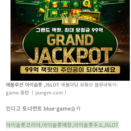
에볼루션 아이슬롯 ,ISLOT
에볼마담 유튜브 블루바둑이-
game 총판 { pungm.com }
인디고 토너먼트 blue-game
슬카
아이슬롯코리아,아이슬롯매장,아이슬롯주소,ISLOT