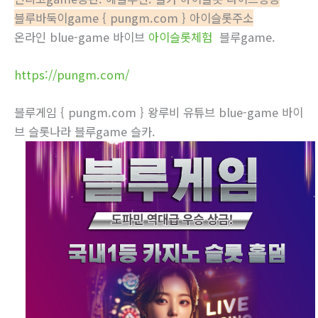
블루바둑이game { pungm.com } 아이슬롯주소
온라인 blue-game 바이브
아이슬롯체험
블루game.
https://pungm.com/
블루게임 { pungm.com } 왕루비 유튜브 blue-game 바이
브 슬롯나라 블루game 슬카.