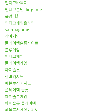
인디고바둑이
인디고홀덤slotgame
홀덤대회
인디고게임온라인
sambagame
삼바게임
플레이텍슬롯사이트
블루게임
인디고게임
플레이텍게임
아이슬롯
삼바카지노
에볼루션카지노
플레이텍 슬롯
아이슬롯게임
아이슬롯 플레이텍
에볼루션게임카지노