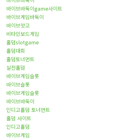
바이브바둑이
바이브바둑이game사이트
바이브게임바둑이
바이브맛고
비타민보드게임
홀덤slotgame
홀덤대회
홀덤토너먼트
실전홀덤
바이브게임슬­롯
바이브슬­롯
바이브게임슬­롯
바이브바둑이
인디고홀덤 토너먼트
홀덤 사이트
인디고홀덤
바이브게임