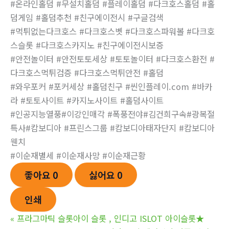
#온라인홀덤 #무설치홀덤 #플레이홀덤 #다크호스홀덤 #홀
덤게임 #홀덤추천 #친구에이전시 #구글검색
#먹튀없는다크호스 #다크호스벳 #다크호스파워볼 #다크호
스슬롯 #다크호스카지노 #친구에이전시보증
#안전놀이터 #안전토토세상 #토토놀이터 #다크호스환전 #
다크호스먹튀검증 #다크호스먹튀안전 #홀덤
#와우포커 #포커세상 #홀덤친구 #씬인플레이.com #바카
라 #토토사이트 #카지노사이트 #홀덤사이트
#인공지능열풍#이강인매각 #폭풍전야#김건희구속#광복절
특사#캄보디아 #프린스그룹 #캄보디아태자단지 #캄보디아
웬치
#이순재별세 #이순재사망 #이순재근황
좋아요
0
싫어요
0
인쇄
«
프라그마틱 슬롯아이 슬롯 , 인디고 ISLOT 아이슬롯★