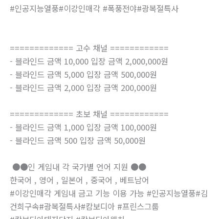
#인공지능열풍#이강인매각 #폭풍전야#광복절특사
============= 고수 채널 ============
- 블라인드 금액 10,000 입장 금액 2,000,000원
- 블라인드 금액 5,000 입장 금액 500,000원
- 블라인드 금액 2,000 입장 금액 200,000원
============= 초보 채널 ============
- 블라인드 금액 1,000 입장 금액 100,000원
- 블라인드 금액 500 입장 금액 50,000원
­ ●●인 게임내 각 국가별 언어 지원 ●● ­
한국어 , 영어 , 일본어 , 중국어 , 베트남어
#이강인매각 게임내 금고 기능 이용 가능 #인공지능열풍#김
건희구속#광복절특사#캄보디아 #프린스그룹