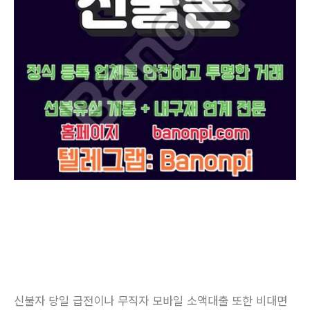
신불자 당일 급전이나 무직자 모바일 소액대출 또한 비대면