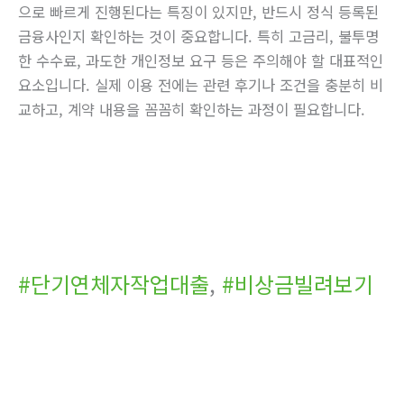
으로 빠르게 진행된다는 특징이 있지만, 반드시 정식 등록된
금융사인지 확인하는 것이 중요합니다. 특히 고금리, 불투명
한 수수료, 과도한 개인정보 요구 등은 주의해야 할 대표적인
요소입니다. 실제 이용 전에는 관련 후기나 조건을 충분히 비
교하고, 계약 내용을 꼼꼼히 확인하는 과정이 필요합니다.
#단기연체자작업대출
,
#비상금빌려보기