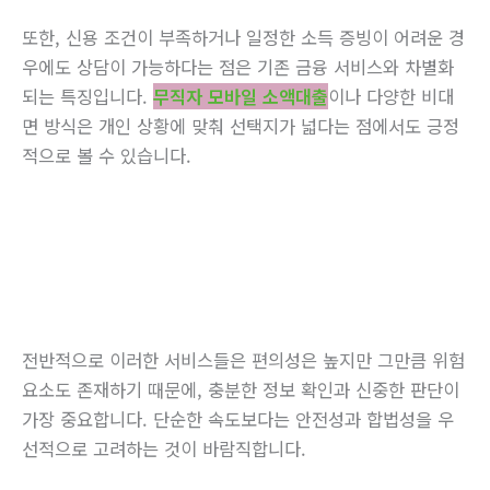
또한, 신용 조건이 부족하거나 일정한 소득 증빙이 어려운 경
우에도 상담이 가능하다는 점은 기존 금융 서비스와 차별화
되는 특징입니다.
무직자 모바일 소액대출
이나 다양한 비대
면 방식은 개인 상황에 맞춰 선택지가 넓다는 점에서도 긍정
적으로 볼 수 있습니다.
전반적으로 이러한 서비스들은 편의성은 높지만 그만큼 위험
요소도 존재하기 때문에, 충분한 정보 확인과 신중한 판단이
가장 중요합니다. 단순한 속도보다는 안전성과 합법성을 우
선적으로 고려하는 것이 바람직합니다.