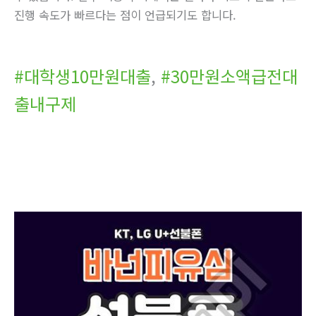
진행 속도가 빠르다는 점이 언급되기도 합니다.
#대학생10만원대출
,
#30만원소액급전대
출내구제