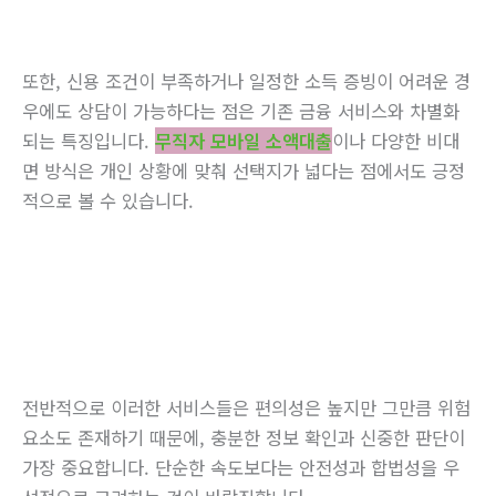
또한, 신용 조건이 부족하거나 일정한 소득 증빙이 어려운 경
우에도 상담이 가능하다는 점은 기존 금융 서비스와 차별화
되는 특징입니다.
무직자 모바일 소액대출
이나 다양한 비대
면 방식은 개인 상황에 맞춰 선택지가 넓다는 점에서도 긍정
적으로 볼 수 있습니다.
전반적으로 이러한 서비스들은 편의성은 높지만 그만큼 위험
요소도 존재하기 때문에, 충분한 정보 확인과 신중한 판단이
가장 중요합니다. 단순한 속도보다는 안전성과 합법성을 우