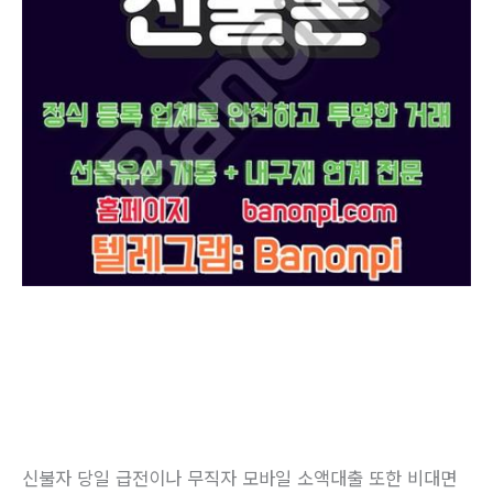
신불자 당일 급전이나 무직자 모바일 소액대출 또한 비대면