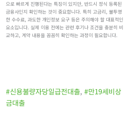
으로 빠르게 진행된다는 특징이 있지만, 반드시 정식 등록된
금융사인지 확인하는 것이 중요합니다. 특히 고금리, 불투명
한 수수료, 과도한 개인정보 요구 등은 주의해야 할 대표적인
요소입니다. 실제 이용 전에는 관련 후기나 조건을 충분히 비
교하고, 계약 내용을 꼼꼼히 확인하는 과정이 필요합니다.
#신용불량자당일급전대출
,
#만19세비상
금대출