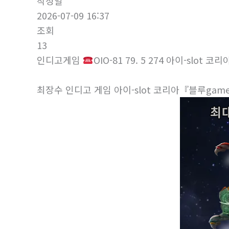
작성일
2026-07-09 16:37
조회
13
인디고게임
OIO-81 79. 5 274 아이-slot 코
최장수 인디고 게임 아이-slot 코리아『블루ga