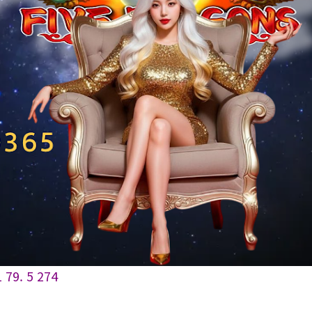
 79. 5 274