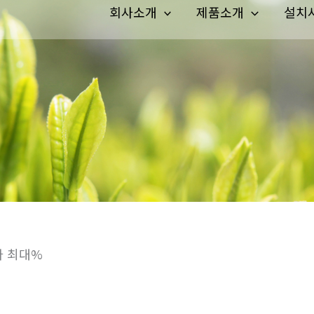
회사소개
제품소개
설치
리아 최대%