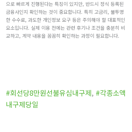
으로 빠르게 진행된다는 특징이 있지만, 반드시 정식 등록된
금융사인지 확인하는 것이 중요합니다. 특히 고금리, 불투명
한 수수료, 과도한 개인정보 요구 등은 주의해야 할 대표적인
요소입니다. 실제 이용 전에는 관련 후기나 조건을 충분히 비
교하고, 계약 내용을 꼼꼼히 확인하는 과정이 필요합니다.
#회선당8만원선불유심내구제
,
#각종소액
내구제당일