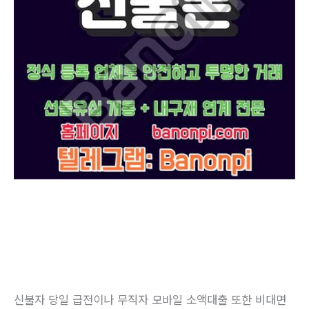
신불자 당일 급전이나 무직자 모바일 소액대출 또한 비대면