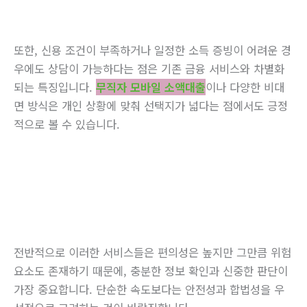
또한, 신용 조건이 부족하거나 일정한 소득 증빙이 어려운 경
우에도 상담이 가능하다는 점은 기존 금융 서비스와 차별화
되는 특징입니다.
무직자 모바일 소액대출
이나 다양한 비대
면 방식은 개인 상황에 맞춰 선택지가 넓다는 점에서도 긍정
적으로 볼 수 있습니다.
전반적으로 이러한 서비스들은 편의성은 높지만 그만큼 위험
요소도 존재하기 때문에, 충분한 정보 확인과 신중한 판단이
가장 중요합니다. 단순한 속도보다는 안전성과 합법성을 우