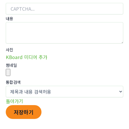
내용
사진
KBoard 미디어 추가
썸네일
통합검색
돌아가기
저장하기