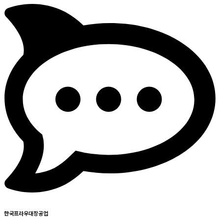
한국프라우대창공업