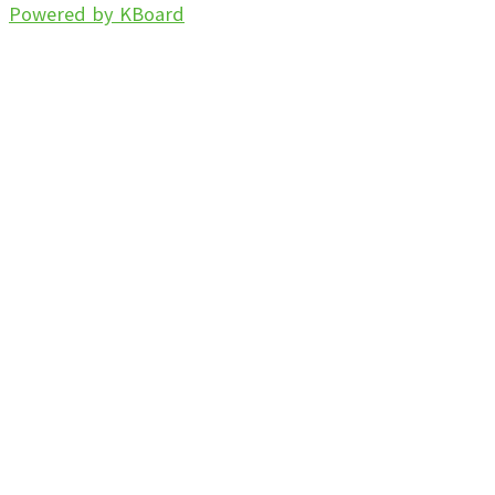
Powered by KBoard